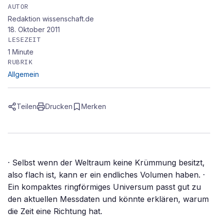
AUTOR
Redaktion wissenschaft.de
18. Oktober 2011
LESEZEIT
1
Minute
RUBRIK
Allgemein
Teilen
Drucken
Merken
· Selbst wenn der Weltraum keine Krümmung besitzt,
also flach ist, kann er ein endliches Volumen haben. ·
Ein kompaktes ringförmiges Universum passt gut zu
den aktuellen Messdaten und könnte erklären, warum
die Zeit eine Richtung hat.