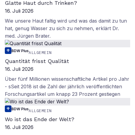
Glatte Haut durch Trinken?
16. Juli 2026
Wie unsere Haut faltig wird und was das damit zu tun
hat, genug Wasser zu sich zu nehmen, erklärt Dr.
med. Jürgen Brater.
BDW Plus
ALLGEMEIN
Quantität frisst Qualität
16. Juli 2026
Über fünf Millionen wissenschaftliche Artikel pro Jahr
- sSeit 2018 ist die Zahl der jährlich veröffentlichten
Forschungsartikel um knapp 23 Prozent gestiegen
BDW Plus
ALLGEMEIN
Wo ist das Ende der Welt?
16. Juli 2026