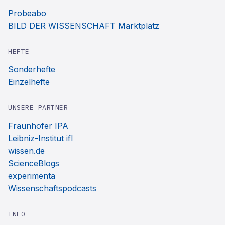
Probeabo
BILD DER WISSENSCHAFT Marktplatz
HEFTE
Sonderhefte
Einzelhefte
UNSERE PARTNER
Fraunhofer IPA
Leibniz-Institut ifl
wissen.de
ScienceBlogs
experimenta
Wissenschaftspodcasts
INFO