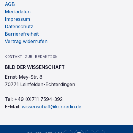
AGB
Mediadaten
Impressum
Datenschutz
Barrierefreiheit
Vertrag widerrufen
KONTAKT ZUR REDAKTION
BILD DER WISSENSCHAFT
Ernst-Mey-Str. 8
70771 Leinfelden-Echterdingen
Tel:
+49 (0)711 7594-392
E-Mail:
wissenschaft@konradin.de