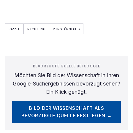
PASST
RICHTUNG
RINGFÖRMIGES
BEVORZUGTE QUELLE BEI GOOGLE
Möchten Sie
Bild der Wissenschaft
in Ihren
Google-Suchergebnissen bevorzugt sehen?
Ein Klick genügt.
BILD DER WISSENSCHAFT
ALS
BEVORZUGTE QUELLE FESTLEGEN →