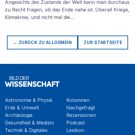
Angesichts des Zustands der Welt kann man durchaus
zu Recht fragen, ob das Ende nahe ist. Überall Kriege,
Klimakrise, und nicht mal die…
← ZURÜCK ZU
ALLGEMEIN
ZUR STARTSEITE
Astronomie & Physik
Kolumnen
Erde & Umwelt
Nachgefragt
Archäologie
Rezensionen
Gesundheit & Medizin
Podcast
Technik & Digitales
Lexikon