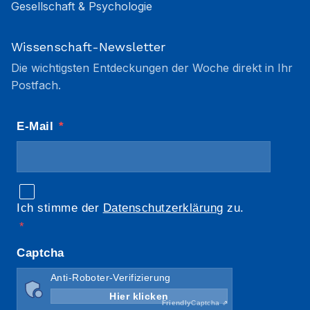
Gesellschaft & Psychologie
Wissenschaft-Newsletter
Die wichtigsten Entdeckungen der Woche direkt in Ihr
Postfach.