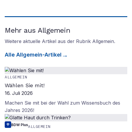
Mehr aus Allgemein
Weitere aktuelle Artikel aus der Rubrik
Allgemein
.
Alle
Allgemein
-Artikel
ALLGEMEIN
Wählen Sie mit!
16. Juli 2026
Machen Sie mit bei der Wahl zum Wissensbuch des
Jahres 2026!
BDW Plus
ALLGEMEIN