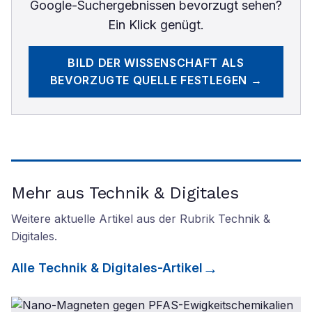
Google-Suchergebnissen bevorzugt sehen?
Ein Klick genügt.
BILD DER WISSENSCHAFT
ALS
BEVORZUGTE QUELLE FESTLEGEN →
Mehr aus Technik & Digitales
Weitere aktuelle Artikel aus der Rubrik
Technik &
Digitales
.
Alle
Technik & Digitales
-Artikel