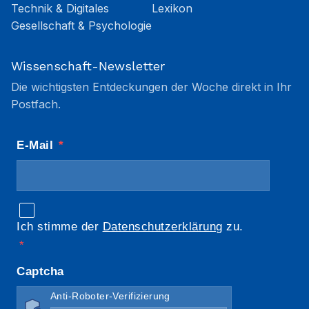
Technik & Digitales
Lexikon
Gesellschaft & Psychologie
Wissenschaft-Newsletter
Die wichtigsten Entdeckungen der Woche direkt in Ihr
Postfach.