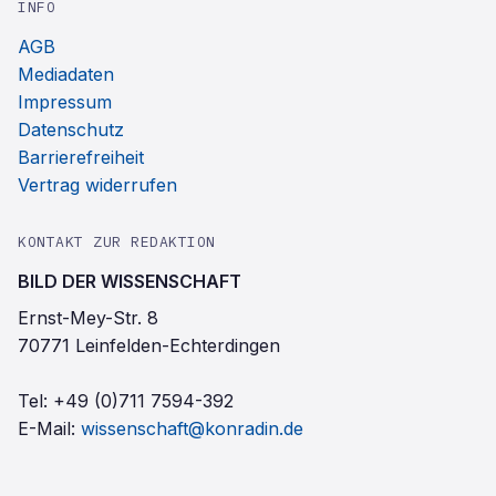
INFO
AGB
Mediadaten
Impressum
Datenschutz
Barrierefreiheit
Vertrag widerrufen
KONTAKT ZUR REDAKTION
BILD DER WISSENSCHAFT
Ernst-Mey-Str. 8
70771 Leinfelden-Echterdingen
Tel:
+49 (0)711 7594-392
E-Mail:
wissenschaft@konradin.de