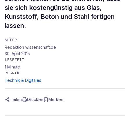
sie sich kostengünstig aus Glas,
Kunststoff, Beton und Stahl fertigen
lassen.
AUTOR
Redaktion wissenschaft.de
30. April 2015
LESEZEIT
1
Minute
RUBRIK
Technik & Digitales
Teilen
Drucken
Merken