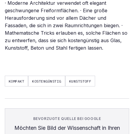
· Moderne Architektur verwendet oft elegant
geschwungene Freiformflächen. · Eine große
Herausforderung sind vor allem Dächer und
Fassaden, die sich in zwei Raumrichtungen biegen. ·
Mathematische Tricks erlauben es, solche Flächen so
zu entwerfen, dass sie sich kostengünstig aus Glas,
Kunststoff, Beton und Stahl fertigen lassen.
KOMPAKT
KOSTENGÜNSTIG
KUNSTSTOFF
BEVORZUGTE QUELLE BEI GOOGLE
Möchten Sie
Bild der Wissenschaft
in Ihren