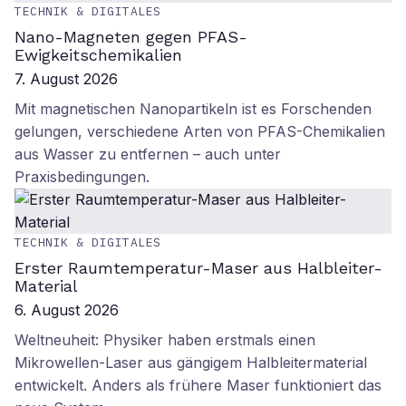
TECHNIK & DIGITALES
Nano-Magneten gegen PFAS-
Ewigkeitschemikalien
7. August 2026
Mit magnetischen Nanopartikeln ist es Forschenden
gelungen, verschiedene Arten von PFAS-Chemikalien
aus Wasser zu entfernen – auch unter
Praxisbedingungen.
TECHNIK & DIGITALES
Erster Raumtemperatur-Maser aus Halbleiter-
Material
6. August 2026
Weltneuheit: Physiker haben erstmals einen
Mikrowellen-Laser aus gängigem Halbleitermaterial
entwickelt. Anders als frühere Maser funktioniert das