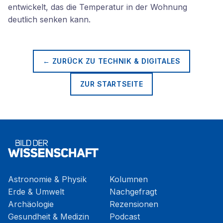
entwickelt, das die Temperatur in der Wohnung
deutlich senken kann.
← ZURÜCK ZU
TECHNIK & DIGITALES
ZUR STARTSEITE
Astronomie & Physik
Kolumnen
Erde & Umwelt
Nachgefragt
Archäologie
Rezensionen
Gesundheit & Medizin
Podcast