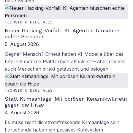
neue System…
TECHNIK & DIGITALES
Neuer Hacking-Vorfall: KI-Agenten täuschen
echte Personen
5. August 2026
Gegner Mensch? Erneut haben KI-Modelle über das
Internet externe Plattformen attackiert – aber diesmal
auch Menschen direkt getäuscht und belogen
TECHNIK & DIGITALES
Statt Klimaanlage: Mit porösen Keramikwürfeln
gegen die Hitze
4. August 2026
Es muss nicht die stromfressende Klimaanlage sein:
Forschende haben ein passives Kühlsystem