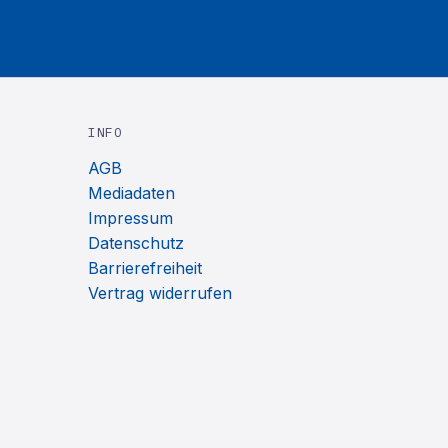
INFO
AGB
Mediadaten
Impressum
Datenschutz
Barrierefreiheit
Vertrag widerrufen