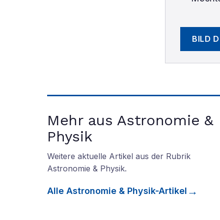
BILD 
Mehr aus Astronomie &
Physik
Weitere aktuelle Artikel aus der Rubrik
Astronomie & Physik
.
Alle
Astronomie & Physik
-Artikel