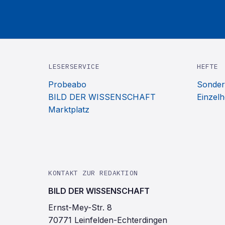
LESERSERVICE
HEFTE
Probeabo
Sonder
BILD DER WISSENSCHAFT
Einzelh
Marktplatz
KONTAKT ZUR REDAKTION
BILD DER WISSENSCHAFT
Ernst-Mey-Str. 8
70771 Leinfelden-Echterdingen