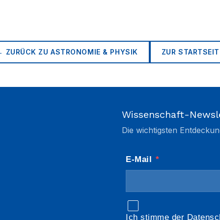
← ZURÜCK ZU
ASTRONOMIE & PHYSIK
ZUR STARTSEIT
Wissenschaft-Newsl
Die wichtigsten Entdeckun