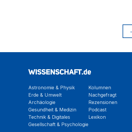
Astronomie & Physik
Kolumnen
Erde & Umwelt
Nachgefragt
Archäologie
Rezensionen
Gesundheit & Medizin
Podcast
Technik & Digitales
Lexikon
Gesellschaft & Psychologie