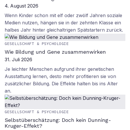
4. August 2026
Wenn Kinder schon mit elf oder zwölf Jahren soziale
Medien nutzen, hängen sie in der zehnten Klasse ein
halbes Jahr hinter gleichaltrigen Spätstartern zurück.
GESELLSCHAFT & PSYCHOLOGIE
Wie Bildung und Gene zusammenwirken
31. Juli 2026
Je leichter Menschen aufgrund ihrer genetischen
Ausstattung lernen, desto mehr profitieren sie von
zusätzlicher Bildung. Die Effekte halten bis ins Alter
an.
GESELLSCHAFT & PSYCHOLOGIE
Selbstüberschätzung: Doch kein Dunning-
Kruger-Effekt?