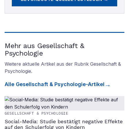
Mehr aus Gesellschaft &
Psychologie
Weitere aktuelle Artikel aus der Rubrik
Gesellschaft &
Psychologie
.
Alle
Gesellschaft & Psychologie
-Artikel
GESELLSCHAFT & PSYCHOLOGIE
Social-Media: Studie bestätigt negative Effekte
auf den Schulerfolg von Kindern