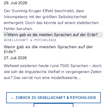
29. Juli 2026
Der Dunning-Kruger-Effekt beschreibt, dass
Inkompetenz mit der größten Selbstsicherheit
einhergeht. Doch das könnte auf einem statistischen
Fehler beruhen.
GESELLSCHAFT & PSYCHOLOGIE
Wann gab es die meisten Sprachen auf der
Erde?
27. Juli 2026
Weltweit existieren heute rund 7500 Sprachen – doch
wie sah die linguistische Vielfalt in vergangenen Zeiten
aus? Das verrät nun eine modellbasierte…
← ZURÜCK ZU
GESELLSCHAFT & PSYCHOLOGIE