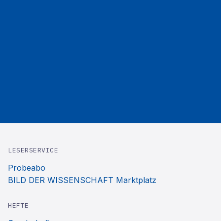
LESERSERVICE
Probeabo
BILD DER WISSENSCHAFT Marktplatz
HEFTE