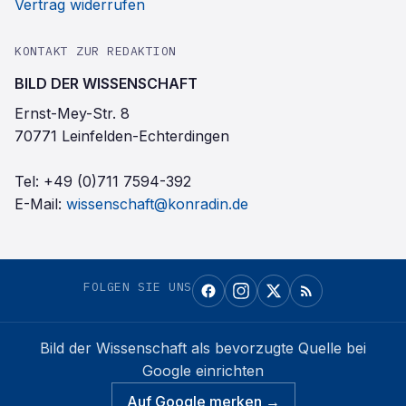
Vertrag widerrufen
KONTAKT ZUR REDAKTION
BILD DER WISSENSCHAFT
Ernst-Mey-Str. 8
70771 Leinfelden-Echterdingen
Tel:
+49 (0)711 7594-392
E-Mail:
wissenschaft@konradin.de
FOLGEN SIE UNS
Bild der Wissenschaft
als bevorzugte Quelle bei
Google einrichten
Auf Google merken →