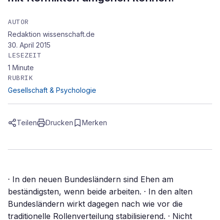
AUTOR
Redaktion wissenschaft.de
30. April 2015
LESEZEIT
1
Minute
RUBRIK
Gesellschaft & Psychologie
Teilen
Drucken
Merken
· In den neuen Bundesländern sind Ehen am
beständigsten, wenn beide arbeiten. · In den alten
Bundesländern wirkt dagegen nach wie vor die
traditionelle Rollenverteilung stabilisierend. · Nicht