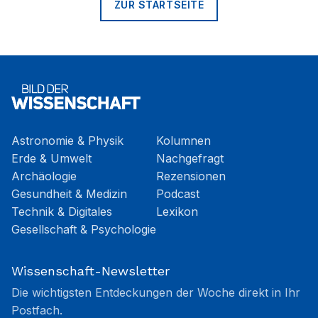
ZUR STARTSEITE
Astronomie & Physik
Kolumnen
Erde & Umwelt
Nachgefragt
Archäologie
Rezensionen
Gesundheit & Medizin
Podcast
Technik & Digitales
Lexikon
Gesellschaft & Psychologie
Wissenschaft-Newsletter
Die wichtigsten Entdeckungen der Woche direkt in Ihr
Postfach.