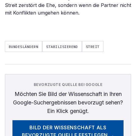
Streit zerstört die Ehe, sondern wenn die Partner nicht
mit Konflikten umgehen können.
BUNDESLÄNDERN
STABILISIEREND
STREIT
BEVORZUGTE QUELLE BEI GOOGLE
Möchten Sie
Bild der Wissenschaft
in Ihren
Google-Suchergebnissen bevorzugt sehen?
Ein Klick genügt.
BILD DER WISSENSCHAFT
ALS
BEVORZUGTE QUELLE FESTLEGEN →