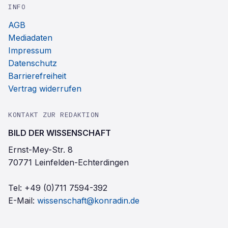
INFO
AGB
Mediadaten
Impressum
Datenschutz
Barrierefreiheit
Vertrag widerrufen
KONTAKT ZUR REDAKTION
BILD DER WISSENSCHAFT
Ernst-Mey-Str. 8
70771 Leinfelden-Echterdingen
Tel:
+49 (0)711 7594-392
E-Mail:
wissenschaft@konradin.de