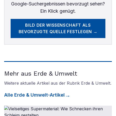
Google-Suchergebnissen bevorzugt sehen?
Ein Klick genügt.
BILD DER WISSENSCHAFT
ALS
BEVORZUGTE QUELLE FESTLEGEN →
Mehr aus Erde & Umwelt
Weitere aktuelle Artikel aus der Rubrik
Erde & Umwelt
.
Alle
Erde & Umwelt
-Artikel