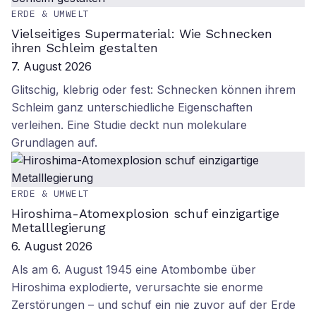
ERDE & UMWELT
Vielseitiges Supermaterial: Wie Schnecken
ihren Schleim gestalten
7. August 2026
Glitschig, klebrig oder fest: Schnecken können ihrem
Schleim ganz unterschiedliche Eigenschaften
verleihen. Eine Studie deckt nun molekulare
Grundlagen auf.
ERDE & UMWELT
Hiroshima-Atomexplosion schuf einzigartige
Metalllegierung
6. August 2026
Als am 6. August 1945 eine Atombombe über
Hiroshima explodierte, verursachte sie enorme
Zerstörungen – und schuf ein nie zuvor auf der Erde