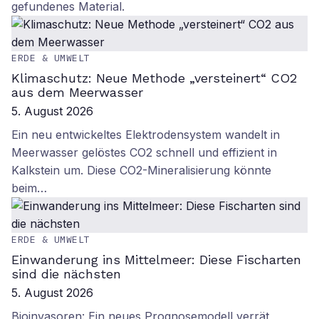
gefundenes Material.
ERDE & UMWELT
Klimaschutz: Neue Methode „versteinert“ CO2
aus dem Meerwasser
5. August 2026
Ein neu entwickeltes Elektrodensystem wandelt in
Meerwasser gelöstes CO2 schnell und effizient in
Kalkstein um. Diese CO2-Mineralisierung könnte
beim…
ERDE & UMWELT
Einwanderung ins Mittelmeer: Diese Fischarten
sind die nächsten
5. August 2026
Bioinvasoren: Ein neues Prognosemodell verrät,