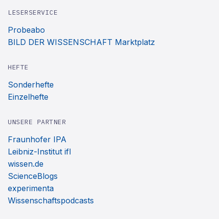
LESERSERVICE
Probeabo
BILD DER WISSENSCHAFT Marktplatz
HEFTE
Sonderhefte
Einzelhefte
UNSERE PARTNER
Fraunhofer IPA
Leibniz-Institut ifl
wissen.de
ScienceBlogs
experimenta
Wissenschaftspodcasts