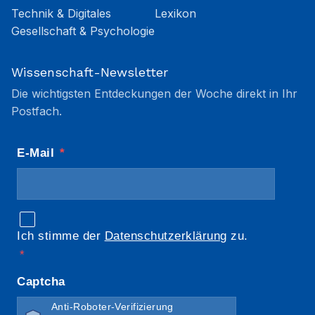
Technik & Digitales
Lexikon
Gesellschaft & Psychologie
Wissenschaft-Newsletter
Die wichtigsten Entdeckungen der Woche direkt in Ihr
Postfach.