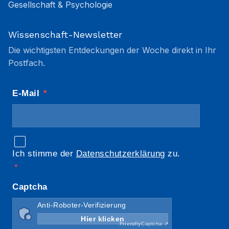
Gesellschaft & Psychologie
Wissenschaft-Newsletter
Die wichtigsten Entdeckungen der Woche direkt in Ihr
Postfach.