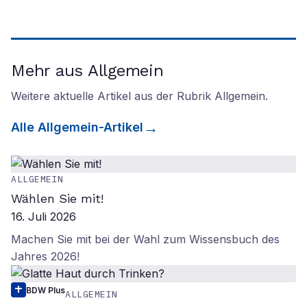
Mehr aus Allgemein
Weitere aktuelle Artikel aus der Rubrik
Allgemein
.
Alle
Allgemein
-Artikel
ALLGEMEIN
Wählen Sie mit!
16. Juli 2026
Machen Sie mit bei der Wahl zum Wissensbuch des
Jahres 2026!
BDW Plus
ALLGEMEIN