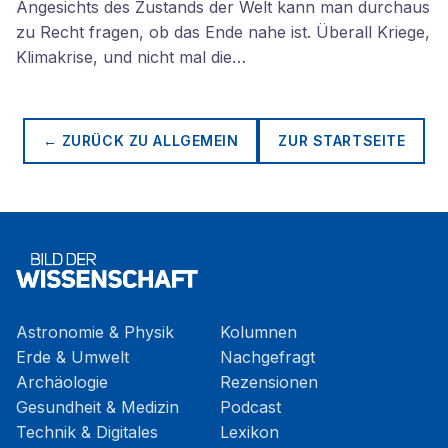
Angesichts des Zustands der Welt kann man durchaus
zu Recht fragen, ob das Ende nahe ist. Überall Kriege,
Klimakrise, und nicht mal die…
← ZURÜCK ZU
ALLGEMEIN
ZUR STARTSEITE
Astronomie & Physik
Kolumnen
Erde & Umwelt
Nachgefragt
Archäologie
Rezensionen
Gesundheit & Medizin
Podcast
Technik & Digitales
Lexikon