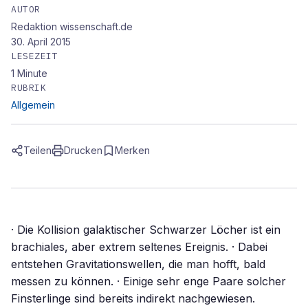
AUTOR
Redaktion wissenschaft.de
30. April 2015
LESEZEIT
1
Minute
RUBRIK
Allgemein
Teilen
Drucken
Merken
· Die Kollision galaktischer Schwarzer Löcher ist ein
brachiales, aber extrem seltenes Ereignis. · Dabei
entstehen Gravitationswellen, die man hofft, bald
messen zu können. · Einige sehr enge Paare solcher
Finsterlinge sind bereits indirekt nachgewiesen.