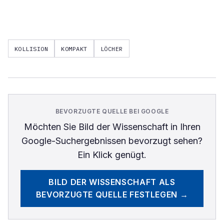
KOLLISION
KOMPAKT
LÖCHER
BEVORZUGTE QUELLE BEI GOOGLE
Möchten Sie
Bild der Wissenschaft
in Ihren
Google-Suchergebnissen bevorzugt sehen?
Ein Klick genügt.
BILD DER WISSENSCHAFT
ALS
BEVORZUGTE QUELLE FESTLEGEN →