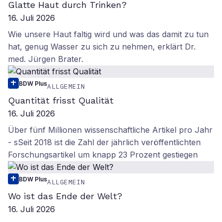
Glatte Haut durch Trinken?
16. Juli 2026
Wie unsere Haut faltig wird und was das damit zu tun
hat, genug Wasser zu sich zu nehmen, erklärt Dr.
med. Jürgen Brater.
BDW Plus
ALLGEMEIN
Quantität frisst Qualität
16. Juli 2026
Über fünf Millionen wissenschaftliche Artikel pro Jahr
- sSeit 2018 ist die Zahl der jährlich veröffentlichten
Forschungsartikel um knapp 23 Prozent gestiegen
BDW Plus
ALLGEMEIN
Wo ist das Ende der Welt?
16. Juli 2026