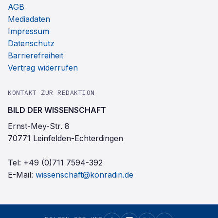
AGB
Mediadaten
Impressum
Datenschutz
Barrierefreiheit
Vertrag widerrufen
KONTAKT ZUR REDAKTION
BILD DER WISSENSCHAFT
Ernst-Mey-Str. 8
70771 Leinfelden-Echterdingen
Tel:
+49 (0)711 7594-392
E-Mail:
wissenschaft@konradin.de