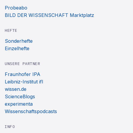
Probeabo
BILD DER WISSENSCHAFT Marktplatz
HEFTE
Sonderhefte
Einzelhefte
UNSERE PARTNER
Fraunhofer IPA
Leibniz-Institut ifl
wissen.de
ScienceBlogs
experimenta
Wissenschaftspodcasts
INFO