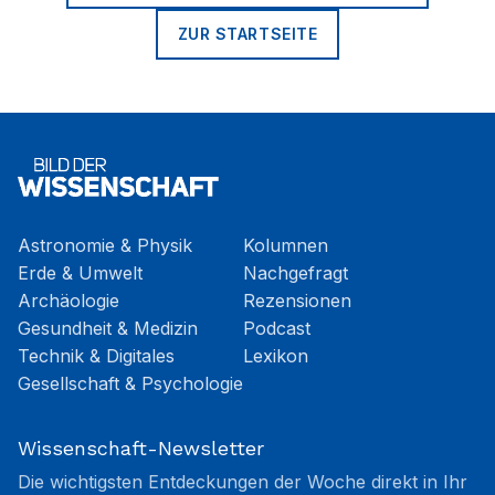
ZUR STARTSEITE
Astronomie & Physik
Kolumnen
Erde & Umwelt
Nachgefragt
Archäologie
Rezensionen
Gesundheit & Medizin
Podcast
Technik & Digitales
Lexikon
Gesellschaft & Psychologie
Wissenschaft-Newsletter
Die wichtigsten Entdeckungen der Woche direkt in Ihr