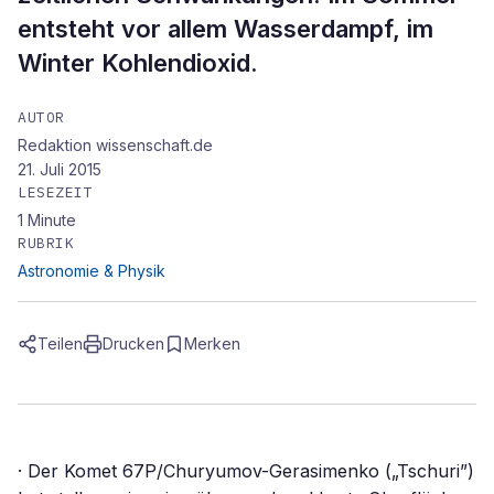
entsteht vor allem Wasserdampf, im
Winter Kohlendioxid.
AUTOR
Redaktion wissenschaft.de
21. Juli 2015
LESEZEIT
1
Minute
RUBRIK
Astronomie & Physik
Teilen
Drucken
Merken
· Der Komet 67P/Churyumov-Gerasimenko („Tschuri”)