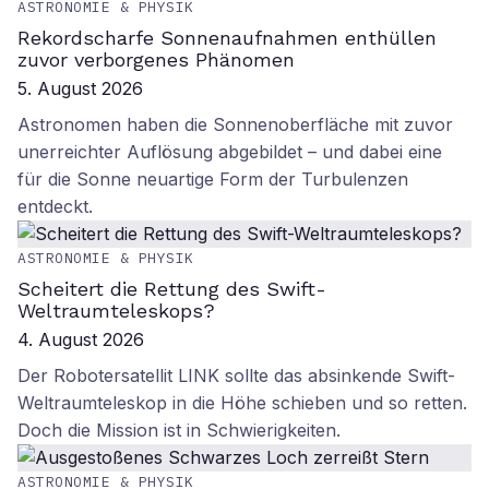
ASTRONOMIE & PHYSIK
Rekordscharfe Sonnenaufnahmen enthüllen
zuvor verborgenes Phänomen
5. August 2026
Astronomen haben die Sonnenoberfläche mit zuvor
unerreichter Auflösung abgebildet – und dabei eine
für die Sonne neuartige Form der Turbulenzen
entdeckt.
ASTRONOMIE & PHYSIK
Scheitert die Rettung des Swift-
Weltraumteleskops?
4. August 2026
Der Robotersatellit LINK sollte das absinkende Swift-
Weltraumteleskop in die Höhe schieben und so retten.
Doch die Mission ist in Schwierigkeiten.
ASTRONOMIE & PHYSIK