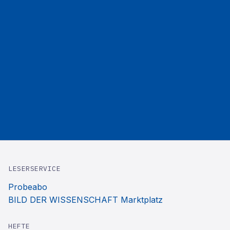
LESERSERVICE
Probeabo
BILD DER WISSENSCHAFT Marktplatz
HEFTE