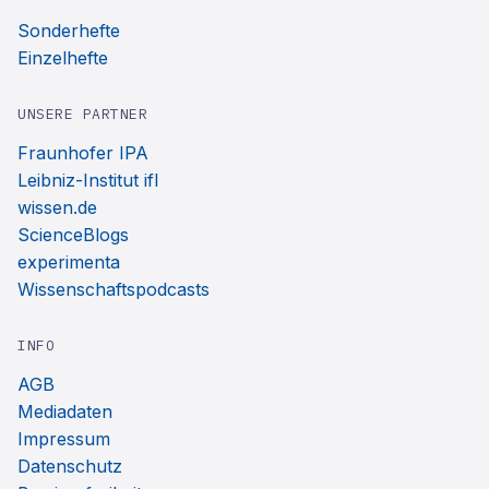
Sonderhefte
Einzelhefte
UNSERE PARTNER
Fraunhofer IPA
Leibniz-Institut ifl
wissen.de
ScienceBlogs
experimenta
Wissenschaftspodcasts
INFO
AGB
Mediadaten
Impressum
Datenschutz