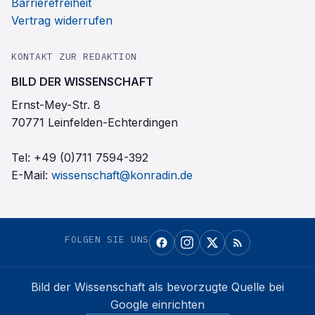
Barrierefreiheit
Vertrag widerrufen
KONTAKT ZUR REDAKTION
BILD DER WISSENSCHAFT
Ernst-Mey-Str. 8
70771 Leinfelden-Echterdingen
Tel:
+49 (0)711 7594-392
E-Mail:
wissenschaft@konradin.de
FOLGEN SIE UNS
Bild der Wissenschaft
als bevorzugte Quelle bei
Google einrichten