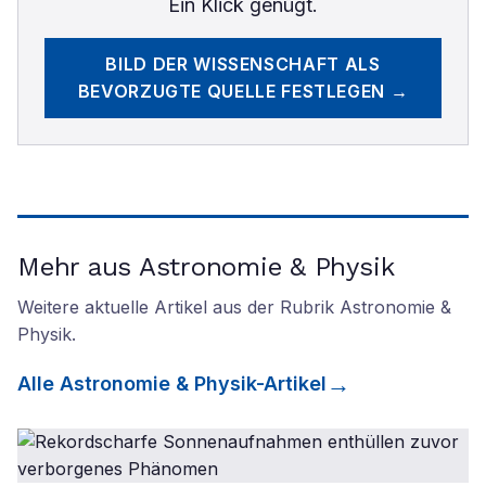
Ein Klick genügt.
BILD DER WISSENSCHAFT
ALS
BEVORZUGTE QUELLE FESTLEGEN →
Mehr aus Astronomie & Physik
Weitere aktuelle Artikel aus der Rubrik
Astronomie &
Physik
.
Alle
Astronomie & Physik
-Artikel