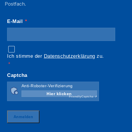
Postfach.