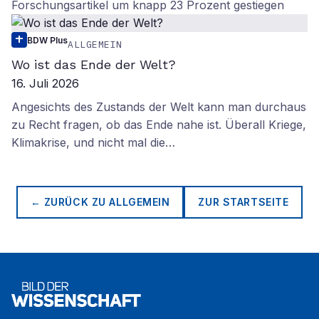
Forschungsartikel um knapp 23 Prozent gestiegen
BDW Plus
ALLGEMEIN
Wo ist das Ende der Welt?
16. Juli 2026
Angesichts des Zustands der Welt kann man durchaus
zu Recht fragen, ob das Ende nahe ist. Überall Kriege,
Klimakrise, und nicht mal die…
← ZURÜCK ZU
ALLGEMEIN
ZUR STARTSEITE