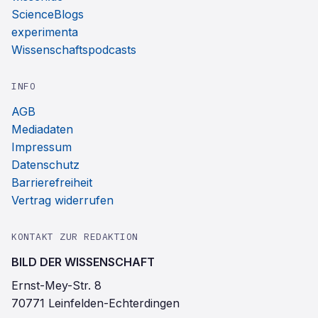
ScienceBlogs
experimenta
Wissenschaftspodcasts
INFO
AGB
Mediadaten
Impressum
Datenschutz
Barrierefreiheit
Vertrag widerrufen
KONTAKT ZUR REDAKTION
BILD DER WISSENSCHAFT
Ernst-Mey-Str. 8
70771 Leinfelden-Echterdingen