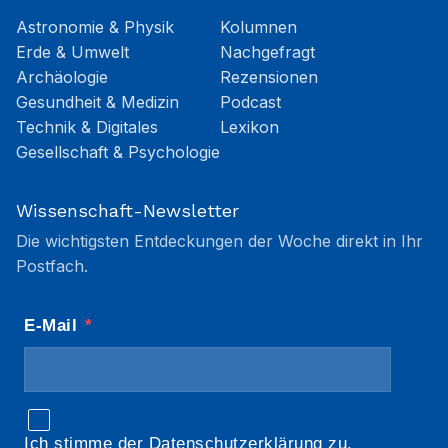
Astronomie & Physik
Kolumnen
Erde & Umwelt
Nachgefragt
Archäologie
Rezensionen
Gesundheit & Medizin
Podcast
Technik & Digitales
Lexikon
Gesellschaft & Psychologie
Wissenschaft-Newsletter
Die wichtigsten Entdeckungen der Woche direkt in Ihr
Postfach.