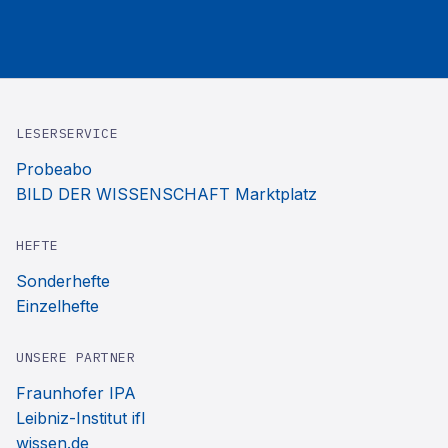
LESERSERVICE
Probeabo
BILD DER WISSENSCHAFT Marktplatz
HEFTE
Sonderhefte
Einzelhefte
UNSERE PARTNER
Fraunhofer IPA
Leibniz-Institut ifl
wissen.de