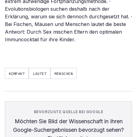
extrem aufwendige Fortpflanzungsmethode. ·
Evolutionsbiologen suchen deshalb nach der
Erklärung, warum sie sich dennoch durchgesetzt hat. ·
Bei Fischen, Mäusen und Menschen lautet die beste
Antwort: Durch Sex mischen Eltern den optimalen
Immuncocktail für ihre Kinder.
KOMPAKT
LAUTET
MENSCHEN
BEVORZUGTE QUELLE BEI GOOGLE
Möchten Sie
Bild der Wissenschaft
in Ihren
Google-Suchergebnissen bevorzugt sehen?