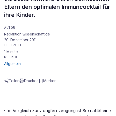
Eltern den optimalen Immuncocktail für
ihre Kinder.
AUTOR
Redaktion wissenschaft.de
20. Dezember 2011
LESEZEIT
1
Minute
RUBRIK
Allgemein
Teilen
Drucken
Merken
· Im Vergleich zur Jungfernzeugung ist Sexualität eine