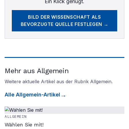
Ein Klick genügt.
BILD DER WISSENSCHAFT
ALS
BEVORZUGTE QUELLE FESTLEGEN →
Mehr aus Allgemein
Weitere aktuelle Artikel aus der Rubrik
Allgemein
.
Alle
Allgemein
-Artikel
ALLGEMEIN
Wählen Sie mit!