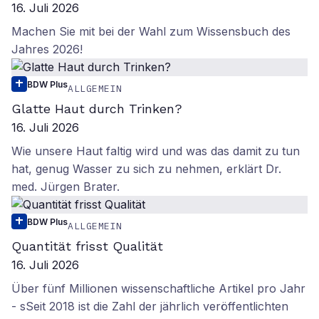
16. Juli 2026
Machen Sie mit bei der Wahl zum Wissensbuch des
Jahres 2026!
BDW Plus
ALLGEMEIN
Glatte Haut durch Trinken?
16. Juli 2026
Wie unsere Haut faltig wird und was das damit zu tun
hat, genug Wasser zu sich zu nehmen, erklärt Dr.
med. Jürgen Brater.
BDW Plus
ALLGEMEIN
Quantität frisst Qualität
16. Juli 2026
Über fünf Millionen wissenschaftliche Artikel pro Jahr
- sSeit 2018 ist die Zahl der jährlich veröffentlichten