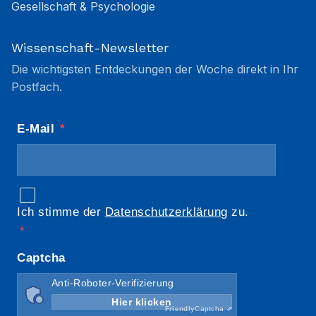
Gesellschaft & Psychologie
Wissenschaft-Newsletter
Die wichtigsten Entdeckungen der Woche direkt in Ihr
Postfach.