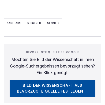
NACHBARN
SCHWEREN
STARBEN
BEVORZUGTE QUELLE BEI GOOGLE
Möchten Sie
Bild der Wissenschaft
in Ihren
Google-Suchergebnissen bevorzugt sehen?
Ein Klick genügt.
BILD DER WISSENSCHAFT
ALS
BEVORZUGTE QUELLE FESTLEGEN →