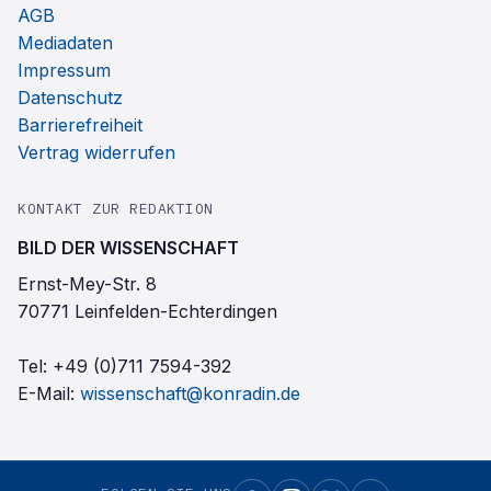
AGB
Mediadaten
Impressum
Datenschutz
Barrierefreiheit
Vertrag widerrufen
KONTAKT ZUR REDAKTION
BILD DER WISSENSCHAFT
Ernst-Mey-Str. 8
70771 Leinfelden-Echterdingen
Tel:
+49 (0)711 7594-392
E-Mail:
wissenschaft@konradin.de