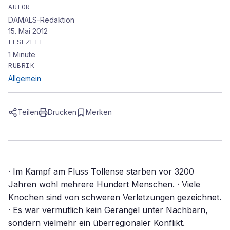
AUTOR
DAMALS-Redaktion
15. Mai 2012
LESEZEIT
1
Minute
RUBRIK
Allgemein
Teilen
Drucken
Merken
· Im Kampf am Fluss Tollense starben vor 3200
Jahren wohl mehrere Hundert Menschen. · Viele
Knochen sind von schweren Verletzungen gezeichnet.
· Es war vermutlich kein Gerangel unter Nachbarn,
sondern vielmehr ein überregionaler Konflikt.