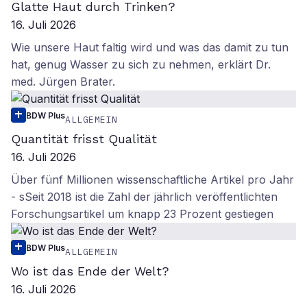
Glatte Haut durch Trinken?
16. Juli 2026
Wie unsere Haut faltig wird und was das damit zu tun
hat, genug Wasser zu sich zu nehmen, erklärt Dr.
med. Jürgen Brater.
BDW Plus
ALLGEMEIN
Quantität frisst Qualität
16. Juli 2026
Über fünf Millionen wissenschaftliche Artikel pro Jahr
- sSeit 2018 ist die Zahl der jährlich veröffentlichten
Forschungsartikel um knapp 23 Prozent gestiegen
BDW Plus
ALLGEMEIN
Wo ist das Ende der Welt?
16. Juli 2026