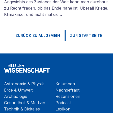
Angesichts des Zustands der Welt kann man durchaus
zu Recht fragen, ob das Ende nahe ist. Überall Kriege,
Klimakrise, und nicht mal die…
← ZURÜCK ZU
ALLGEMEIN
ZUR STARTSEITE
Astronomie & Physik
Kolumnen
Erde & Umwelt
Nachgefragt
Archäologie
Rezensionen
Gesundheit & Medizin
Podcast
Technik & Digitales
Lexikon