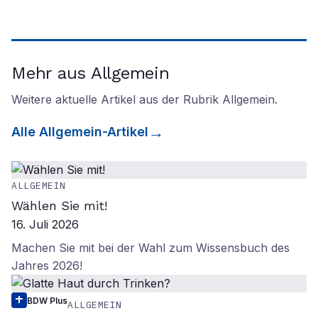
Mehr aus Allgemein
Weitere aktuelle Artikel aus der Rubrik
Allgemein
.
Alle
Allgemein
-Artikel
ALLGEMEIN
Wählen Sie mit!
16. Juli 2026
Machen Sie mit bei der Wahl zum Wissensbuch des
Jahres 2026!
BDW Plus
ALLGEMEIN