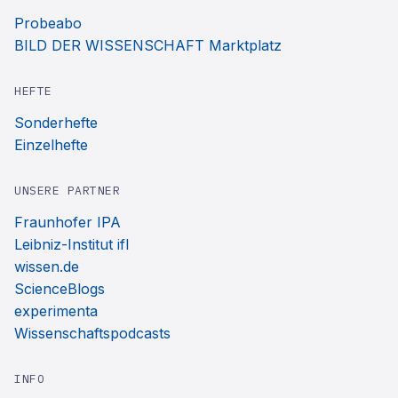
Probeabo
BILD DER WISSENSCHAFT Marktplatz
HEFTE
Sonderhefte
Einzelhefte
UNSERE PARTNER
Fraunhofer IPA
Leibniz-Institut ifl
wissen.de
ScienceBlogs
experimenta
Wissenschaftspodcasts
INFO