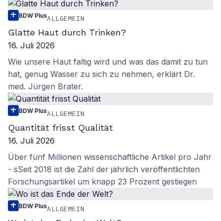
BDW Plus
ALLGEMEIN
Glatte Haut durch Trinken?
16. Juli 2026
Wie unsere Haut faltig wird und was das damit zu tun
hat, genug Wasser zu sich zu nehmen, erklärt Dr.
med. Jürgen Brater.
BDW Plus
ALLGEMEIN
Quantität frisst Qualität
16. Juli 2026
Über fünf Millionen wissenschaftliche Artikel pro Jahr
- sSeit 2018 ist die Zahl der jährlich veröffentlichten
Forschungsartikel um knapp 23 Prozent gestiegen
BDW Plus
ALLGEMEIN