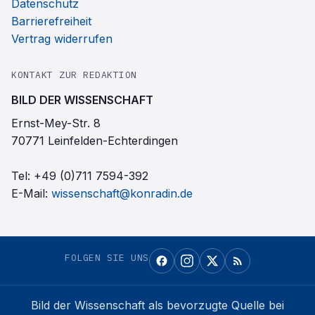
Datenschutz
Barrierefreiheit
Vertrag widerrufen
KONTAKT ZUR REDAKTION
BILD DER WISSENSCHAFT
Ernst-Mey-Str. 8
70771 Leinfelden-Echterdingen
Tel:
+49 (0)711 7594-392
E-Mail:
wissenschaft@konradin.de
FOLGEN SIE UNS
Bild der Wissenschaft
als bevorzugte Quelle bei