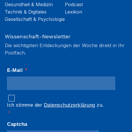
Gesundheit & Medizin
Podcast
Technik & Digitales
Lexikon
Gesellschaft & Psychologie
Wissenschaft-Newsletter
Die wichtigsten Entdeckungen der Woche direkt in Ihr
Postfach.