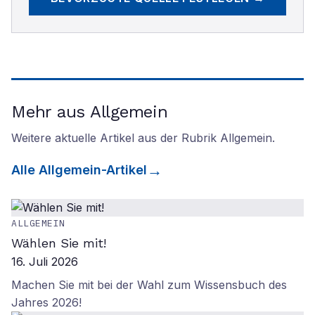
Mehr aus Allgemein
Weitere aktuelle Artikel aus der Rubrik
Allgemein
.
Alle
Allgemein
-Artikel
ALLGEMEIN
Wählen Sie mit!
16. Juli 2026
Machen Sie mit bei der Wahl zum Wissensbuch des
Jahres 2026!