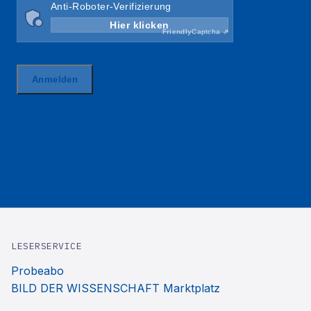
LESERSERVICE
Probeabo
BILD DER WISSENSCHAFT Marktplatz