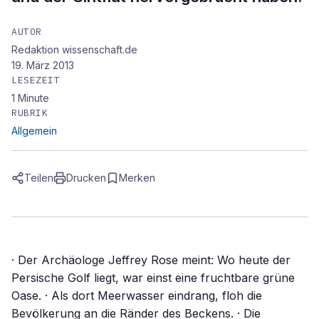
AUTOR
Redaktion wissenschaft.de
19. März 2013
LESEZEIT
1
Minute
RUBRIK
Allgemein
Teilen
Drucken
Merken
· Der Archäologe Jeffrey Rose meint: Wo heute der
Persische Golf liegt, war einst eine fruchtbare grüne
Oase. · Als dort Meerwasser eindrang, floh die
Bevölkerung an die Ränder des Beckens. · Die