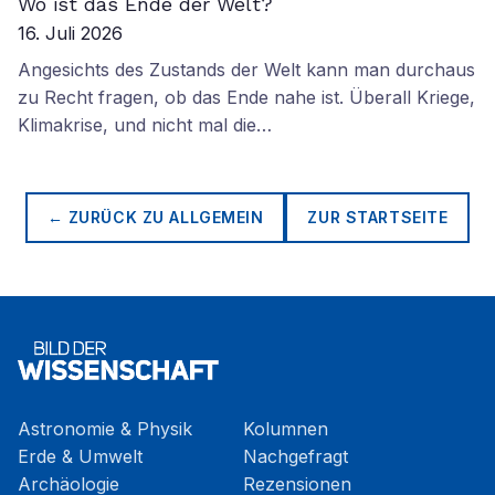
Wo ist das Ende der Welt?
16. Juli 2026
Angesichts des Zustands der Welt kann man durchaus
zu Recht fragen, ob das Ende nahe ist. Überall Kriege,
Klimakrise, und nicht mal die…
← ZURÜCK ZU
ALLGEMEIN
ZUR STARTSEITE
Astronomie & Physik
Kolumnen
Erde & Umwelt
Nachgefragt
Archäologie
Rezensionen