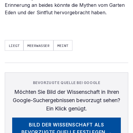
Erinnerung an beides könnte die Mythen vom Garten
Eden und der Sintflut hervorgebracht haben.
LIEGT
MEERWASSER
MEINT
BEVORZUGTE QUELLE BEI GOOGLE
Möchten Sie
Bild der Wissenschaft
in Ihren
Google-Suchergebnissen bevorzugt sehen?
Ein Klick genügt.
BILD DER WISSENSCHAFT
ALS
BEVORZUGTE QUELLE FESTLEGEN →