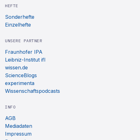
HEFTE
Sonderhefte
Einzelhefte
UNSERE PARTNER
Fraunhofer IPA
Leibniz-Institut ifl
wissen.de
ScienceBlogs
experimenta
Wissenschaftspodcasts
INFO
AGB
Mediadaten
Impressum