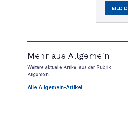
BILD 
Mehr aus Allgemein
Weitere aktuelle Artikel aus der Rubrik
Allgemein
.
Alle
Allgemein
-Artikel