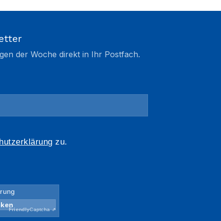
etter
gen der Woche direkt in Ihr Postfach.