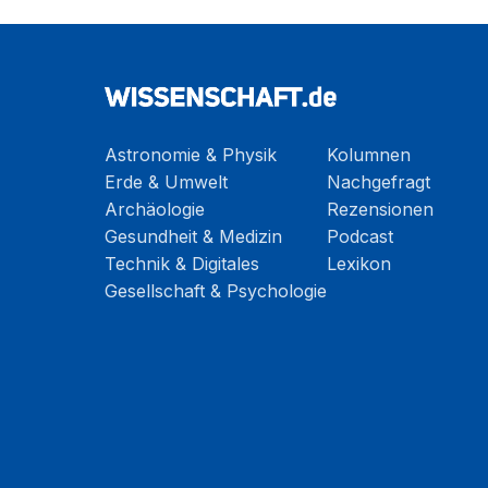
Astronomie & Physik
Kolumnen
Erde & Umwelt
Nachgefragt
Archäologie
Rezensionen
Gesundheit & Medizin
Podcast
Technik & Digitales
Lexikon
Gesellschaft & Psychologie