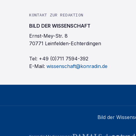
KONTAKT ZUR REDAKTION
BILD DER WISSENSCHAFT
Ernst-Mey-Str. 8
70771 Leinfelden-Echterdingen
Tel:
+49 (0)711 7594-392
E-Mail:
wissenschaft@konradin.de
Bild der Wissens