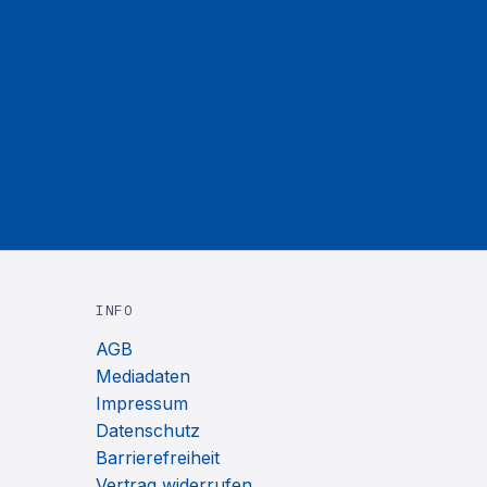
INFO
AGB
Mediadaten
Impressum
Datenschutz
Barrierefreiheit
Vertrag widerrufen