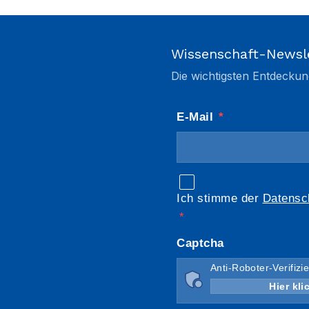
Wissenschaft-Newsl
Die wichtigsten Entdeckun