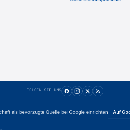
FOLGEN SIE UNS
chaft
als bevorzugte Quelle bei Google einrichten
Auf Go