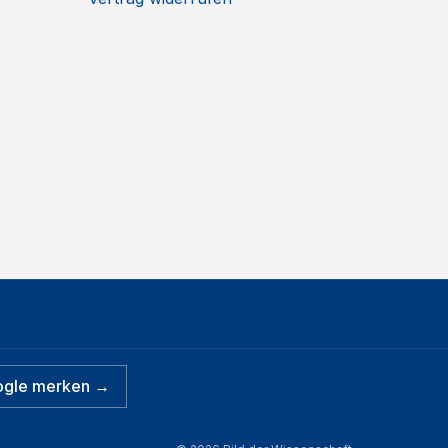
ogle merken →