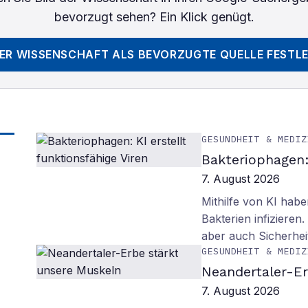
bevorzugt sehen? Ein Klick genügt.
DER WISSENSCHAFT
ALS BEVORZUGTE QUELLE FESTL
GESUNDHEIT & MEDIZ
Bakteriophagen: 
7. August 2026
Mithilfe von KI habe
Bakterien infiziere
aber auch Sicherhei
GESUNDHEIT & MEDIZ
Neandertaler-Er
7. August 2026