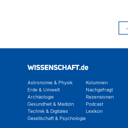
Astronomie & Physik
Kolumnen
Erde & Umwelt
Nachgefragt
Archäologie
Rezensionen
Gesundheit & Medizin
Podcast
Technik & Digitales
Lexikon
Gesellschaft & Psychologie