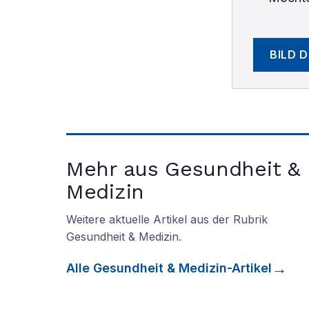
BILD 
Mehr aus Gesundheit &
Medizin
Weitere aktuelle Artikel aus der Rubrik
Gesundheit & Medizin
.
Alle
Gesundheit & Medizin
-Artikel