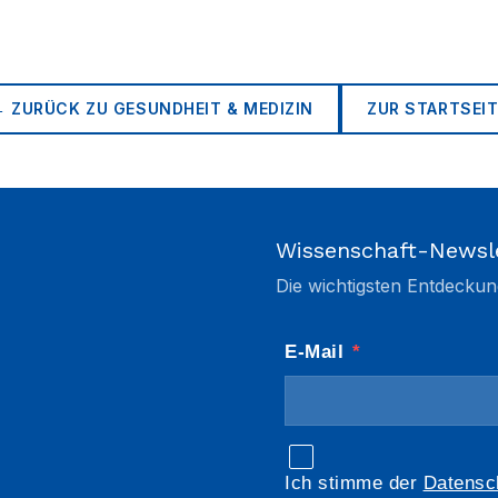
← ZURÜCK ZU
GESUNDHEIT & MEDIZIN
ZUR STARTSEIT
Wissenschaft-Newsl
Die wichtigsten Entdeckun