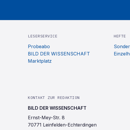
LESERSERVICE
HEFTE
Probeabo
Sonder
BILD DER WISSENSCHAFT
Einzelh
Marktplatz
KONTAKT ZUR REDAKTION
BILD DER WISSENSCHAFT
Ernst-Mey-Str. 8
70771 Leinfelden-Echterdingen