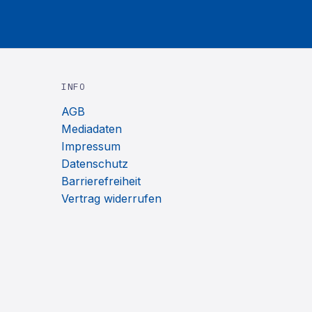
INFO
AGB
Mediadaten
Impressum
Datenschutz
Barrierefreiheit
Vertrag widerrufen