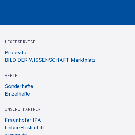
LESERSERVICE
Probeabo
BILD DER WISSENSCHAFT Marktplatz
HEFTE
Sonderhefte
Einzelhefte
UNSERE PARTNER
Fraunhofer IPA
Leibniz-Institut ifl