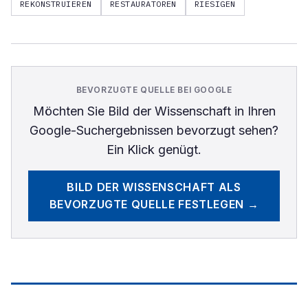
REKONSTRUIEREN
RESTAURATOREN
RIESIGEN
BEVORZUGTE QUELLE BEI GOOGLE
Möchten Sie
Bild der Wissenschaft
in Ihren
Google-Suchergebnissen bevorzugt sehen?
Ein Klick genügt.
BILD DER WISSENSCHAFT
ALS
BEVORZUGTE QUELLE FESTLEGEN →