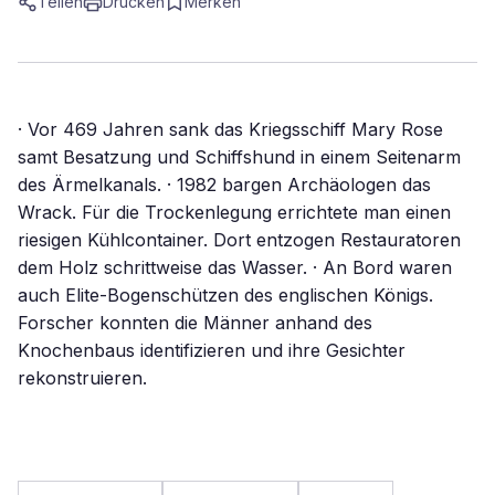
Teilen
Drucken
Merken
· Vor 469 Jahren sank das Kriegsschiff Mary Rose
samt Besatzung und Schiffshund in einem Seitenarm
des Ärmelkanals. · 1982 bargen Archäologen das
Wrack. Für die Trockenlegung errichtete man einen
riesigen Kühlcontainer. Dort entzogen Restauratoren
dem Holz schrittweise das Wasser. · An Bord waren
auch Elite-Bogenschützen des englischen Königs.
Forscher konnten die Männer anhand des
Knochenbaus identifizieren und ihre Gesichter
rekonstruieren.