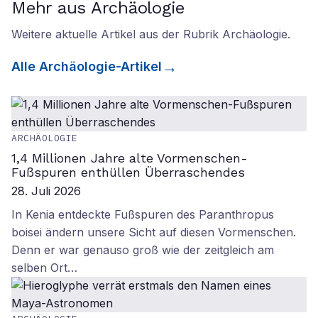
Mehr aus Archäologie
Weitere aktuelle Artikel aus der Rubrik
Archäologie
.
Alle
Archäologie
-Artikel
ARCHÄOLOGIE
1,4 Millionen Jahre alte Vormenschen-
Fußspuren enthüllen Überraschendes
28. Juli 2026
In Kenia entdeckte Fußspuren des Paranthropus
boisei ändern unsere Sicht auf diesen Vormenschen.
Denn er war genauso groß wie der zeitgleich am
selben Ort…