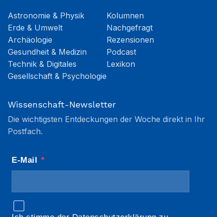
Astronomie & Physik
Kolumnen
Erde & Umwelt
Nachgefragt
Archäologie
Rezensionen
Gesundheit & Medizin
Podcast
Technik & Digitales
Lexikon
Gesellschaft & Psychologie
Wissenschaft-Newsletter
Die wichtigsten Entdeckungen der Woche direkt in Ihr
Postfach.