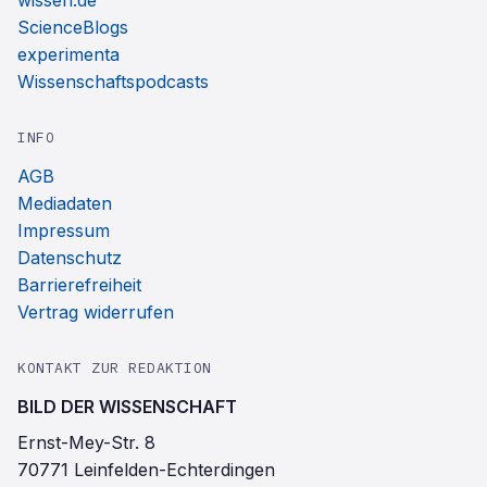
wissen.de
ScienceBlogs
experimenta
Wissenschaftspodcasts
INFO
AGB
Mediadaten
Impressum
Datenschutz
Barrierefreiheit
Vertrag widerrufen
KONTAKT ZUR REDAKTION
BILD DER WISSENSCHAFT
Ernst-Mey-Str. 8
70771 Leinfelden-Echterdingen