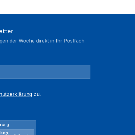
etter
gen der Woche direkt in Ihr Postfach.