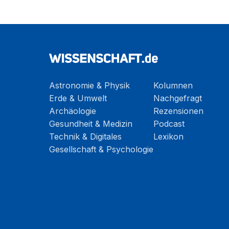
Astronomie & Physik
Kolumnen
Erde & Umwelt
Nachgefragt
Archäologie
Rezensionen
Gesundheit & Medizin
Podcast
Technik & Digitales
Lexikon
Gesellschaft & Psychologie