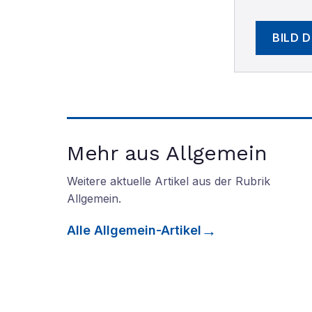
BILD 
Mehr aus Allgemein
Weitere aktuelle Artikel aus der Rubrik
Allgemein
.
Alle
Allgemein
-Artikel