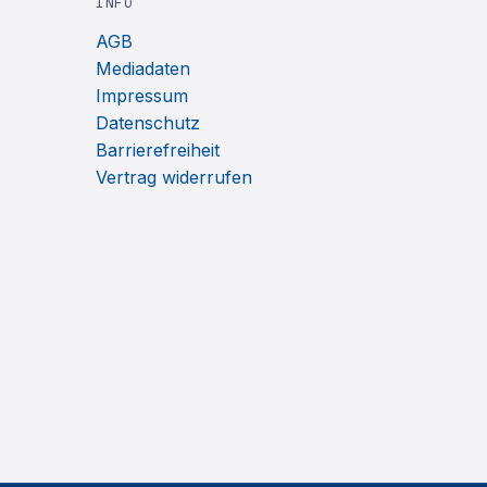
INFO
AGB
Mediadaten
Impressum
Datenschutz
Barrierefreiheit
Vertrag widerrufen