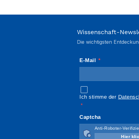
Wissenschaft-Newsl
Die wichtigsten Entdeckun