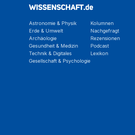
Astronomie & Physik
Kolumnen
Erde & Umwelt
Nachgefragt
Archäologie
Rezensionen
Gesundheit & Medizin
Podcast
Technik & Digitales
Lexikon
Gesellschaft & Psychologie