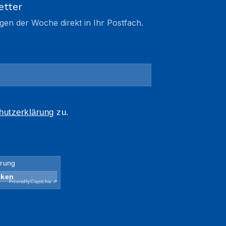
etter
gen der Woche direkt in Ihr Postfach.