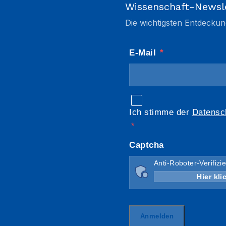
Wissenschaft-Newsl
Die wichtigsten Entdeckun