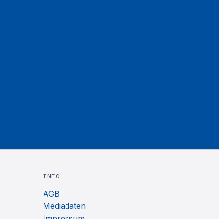
INFO
AGB
Mediadaten
Impressum