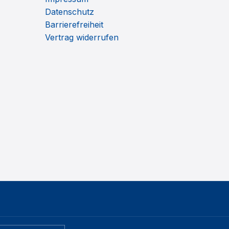
Datenschutz
Barrierefreiheit
Vertrag widerrufen