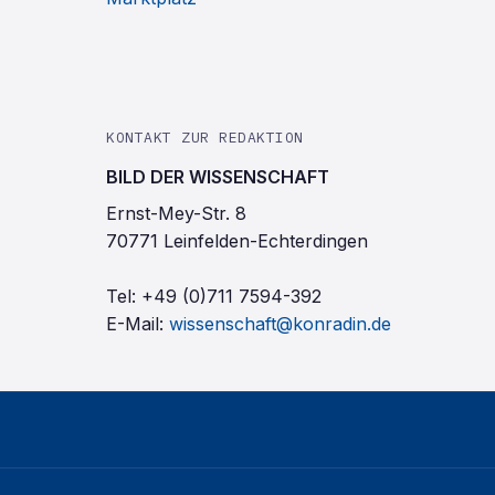
KONTAKT ZUR REDAKTION
BILD DER WISSENSCHAFT
Ernst-Mey-Str. 8
70771 Leinfelden-Echterdingen
Tel:
+49 (0)711 7594-392
E-Mail:
wissenschaft@konradin.de