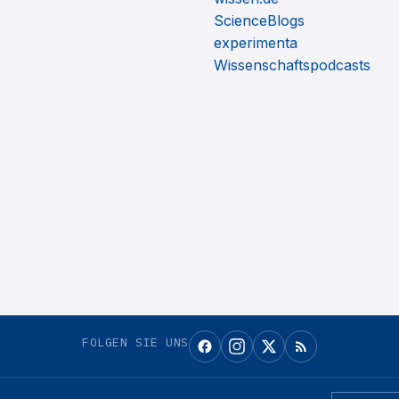
ScienceBlogs
experimenta
Wissenschaftspodcasts
FOLGEN SIE UNS