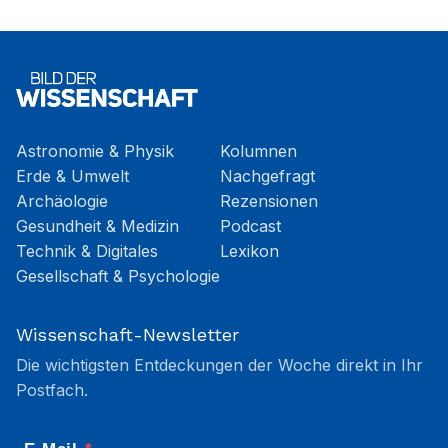
Astronomie & Physik
Kolumnen
Erde & Umwelt
Nachgefragt
Archäologie
Rezensionen
Gesundheit & Medizin
Podcast
Technik & Digitales
Lexikon
Gesellschaft & Psychologie
Wissenschaft-Newsletter
Die wichtigsten Entdeckungen der Woche direkt in Ihr
Postfach.