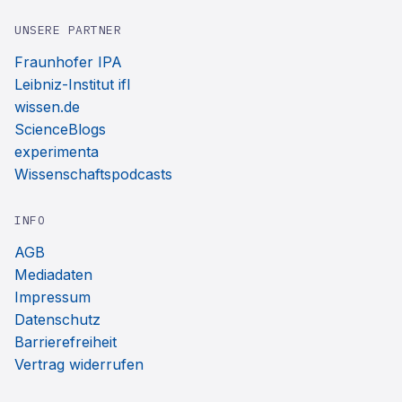
UNSERE PARTNER
Fraunhofer IPA
Leibniz-Institut ifl
wissen.de
ScienceBlogs
experimenta
Wissenschaftspodcasts
INFO
AGB
Mediadaten
Impressum
Datenschutz
Barrierefreiheit
Vertrag widerrufen