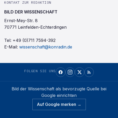
KONTAKT ZUR REDAKTION
BILD DER WISSENSCHAFT
Ernst-Mey-Str. 8
70771 Leinfelden-Echterdingen
Tel:
+49 (0)711 7594-392
E-Mail:
wissenschaft@konradin.de
FOLGEN SIE UNS
Bild der Wissenschaft
als bevorzugte Quelle bei
Google einrichten
Auf Google merken →