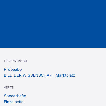
LESERSERVICE
Probeabo
BILD DER WISSENSCHAFT Marktplatz
HEFTE
Sonderhefte
Einzelhefte