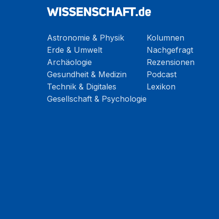
Astronomie & Physik
Kolumnen
Erde & Umwelt
Nachgefragt
Archäologie
Rezensionen
Gesundheit & Medizin
Podcast
Technik & Digitales
Lexikon
Gesellschaft & Psychologie