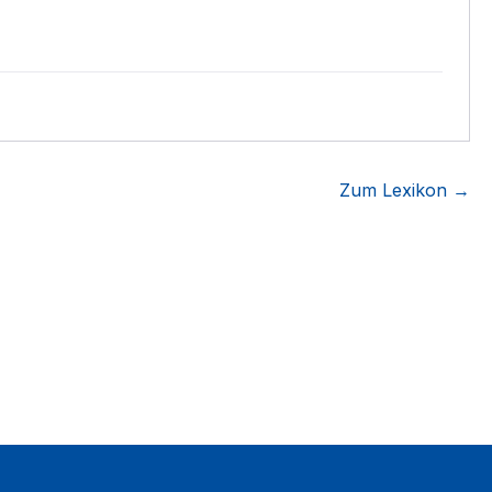
Zum Lexikon →