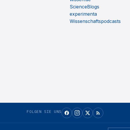
ScienceBlogs
experimenta
Wissenschaftspodcasts
FOLGEN SIE UNS