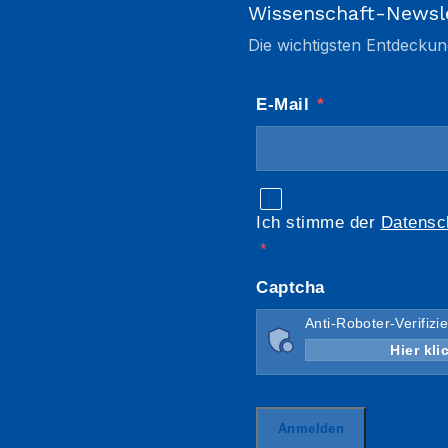
Wissenschaft-Newsl
Die wichtigsten Entdeckun