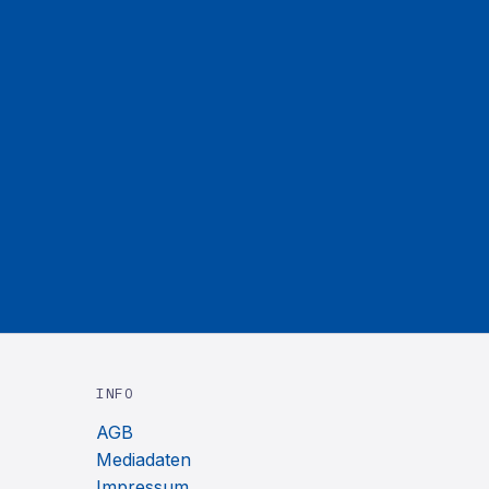
INFO
AGB
Mediadaten
Impressum