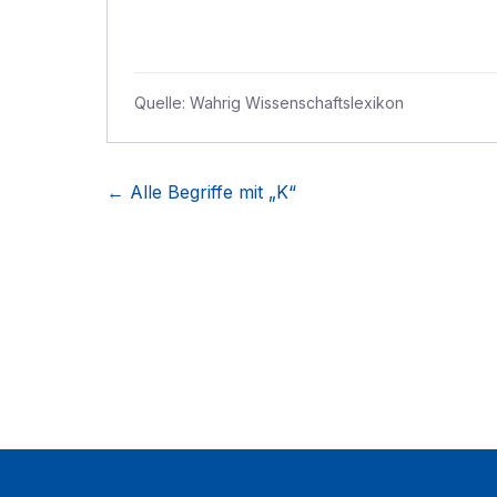
Quelle:
Wahrig Wissenschaftslexikon
← Alle Begriffe mit „
K
“