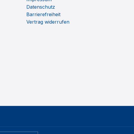
Datenschutz
Barrierefreiheit
Vertrag widerrufen