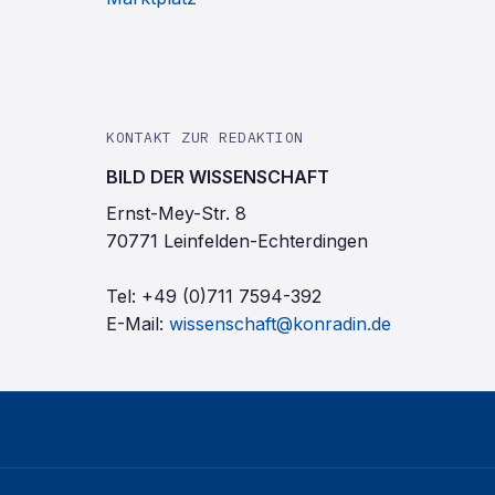
KONTAKT ZUR REDAKTION
BILD DER WISSENSCHAFT
Ernst-Mey-Str. 8
70771 Leinfelden-Echterdingen
Tel:
+49 (0)711 7594-392
E-Mail:
wissenschaft@konradin.de