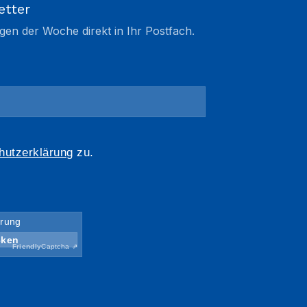
etter
gen der Woche direkt in Ihr Postfach.