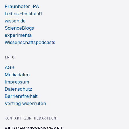
Fraunhofer IPA
Leibniz-Institut ifl
wissen.de
ScienceBlogs
experimenta
Wissenschaftspodcasts
INFO
AGB
Mediadaten
Impressum
Datenschutz
Barrierefreiheit
Vertrag widerrufen
KONTAKT ZUR REDAKTION
BILD DER WISSENSCHAFT