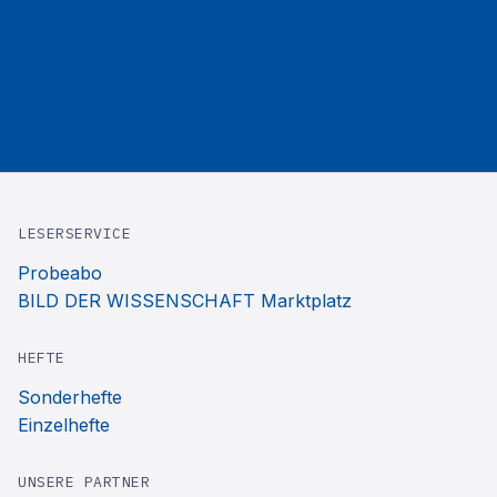
LESERSERVICE
Probeabo
BILD DER WISSENSCHAFT Marktplatz
HEFTE
Sonderhefte
Einzelhefte
UNSERE PARTNER