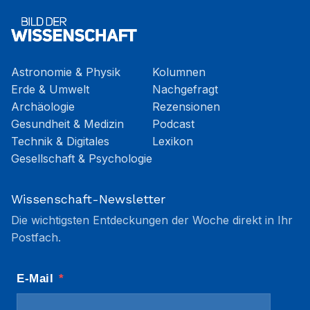
Astronomie & Physik
Kolumnen
Erde & Umwelt
Nachgefragt
Archäologie
Rezensionen
Gesundheit & Medizin
Podcast
Technik & Digitales
Lexikon
Gesellschaft & Psychologie
Wissenschaft-Newsletter
Die wichtigsten Entdeckungen der Woche direkt in Ihr
Postfach.