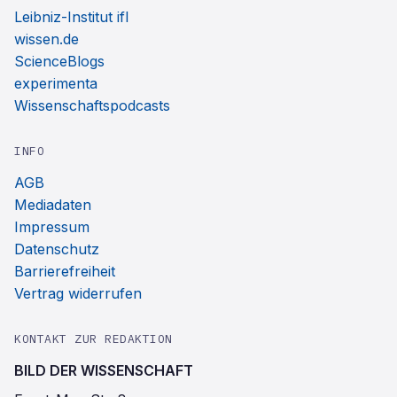
Leibniz-Institut ifl
wissen.de
ScienceBlogs
experimenta
Wissenschaftspodcasts
INFO
AGB
Mediadaten
Impressum
Datenschutz
Barrierefreiheit
Vertrag widerrufen
KONTAKT ZUR REDAKTION
BILD DER WISSENSCHAFT