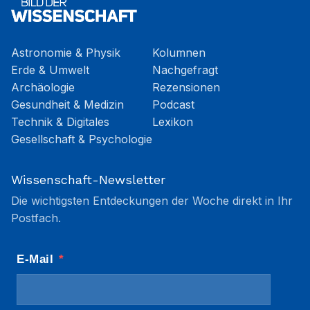
Astronomie & Physik
Kolumnen
Erde & Umwelt
Nachgefragt
Archäologie
Rezensionen
Gesundheit & Medizin
Podcast
Technik & Digitales
Lexikon
Gesellschaft & Psychologie
Wissenschaft-Newsletter
Die wichtigsten Entdeckungen der Woche direkt in Ihr
Postfach.