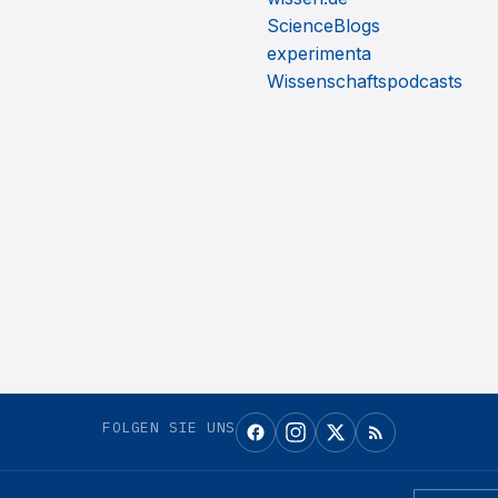
ScienceBlogs
experimenta
Wissenschaftspodcasts
FOLGEN SIE UNS