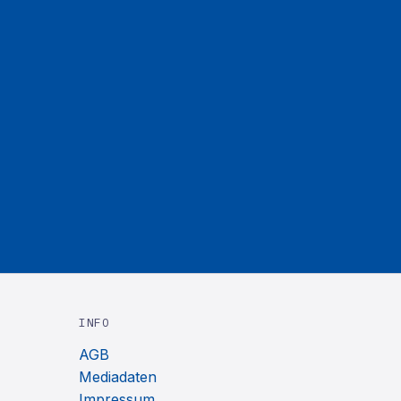
INFO
AGB
Mediadaten
Impressum