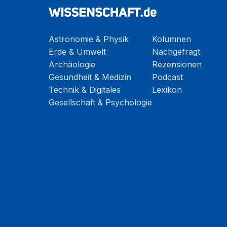
Astronomie & Physik
Kolumnen
Erde & Umwelt
Nachgefragt
Archäologie
Rezensionen
Gesundheit & Medizin
Podcast
Technik & Digitales
Lexikon
Gesellschaft & Psychologie