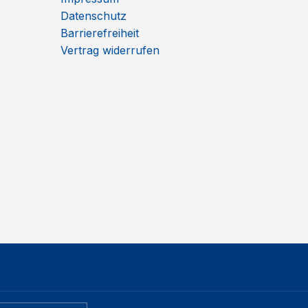
Datenschutz
Barrierefreiheit
Vertrag widerrufen