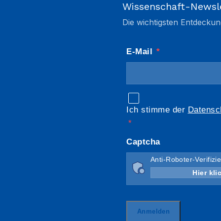
Wissenschaft-Newsl
Die wichtigsten Entdeckun