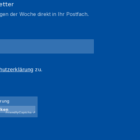
etter
gen der Woche direkt in Ihr Postfach.