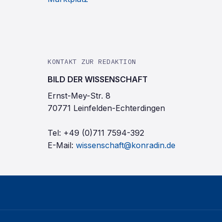
KONTAKT ZUR REDAKTION
BILD DER WISSENSCHAFT
Ernst-Mey-Str. 8
70771 Leinfelden-Echterdingen
Tel:
+49 (0)711 7594-392
E-Mail:
wissenschaft@konradin.de