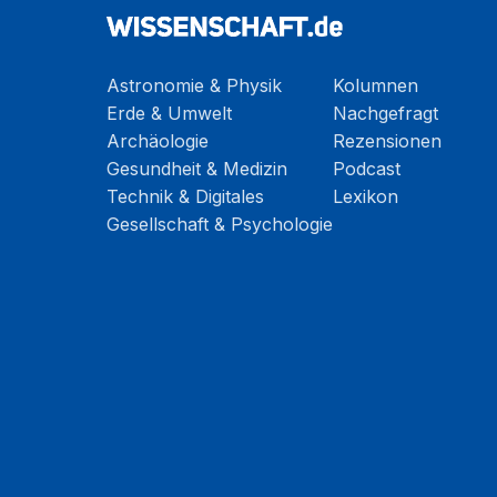
Astronomie & Physik
Kolumnen
Erde & Umwelt
Nachgefragt
Archäologie
Rezensionen
Gesundheit & Medizin
Podcast
Technik & Digitales
Lexikon
Gesellschaft & Psychologie