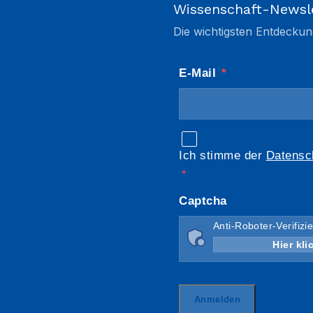
Wissenschaft-Newsl
Die wichtigsten Entdeckun