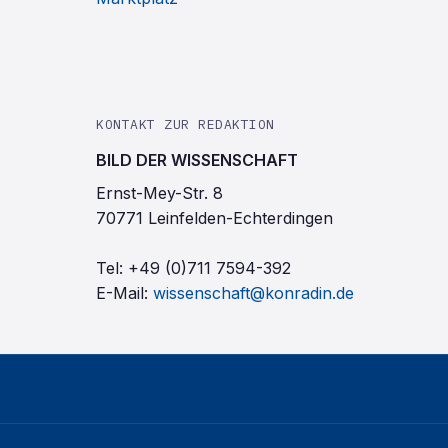
KONTAKT ZUR REDAKTION
BILD DER WISSENSCHAFT
Ernst-Mey-Str. 8
70771 Leinfelden-Echterdingen
Tel:
+49 (0)711 7594-392
E-Mail:
wissenschaft@konradin.de