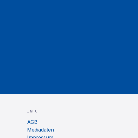
INFO
AGB
Mediadaten
Impressum