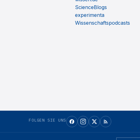
ScienceBlogs
experimenta
Wissenschaftspodcasts
FOLGEN SIE UNS