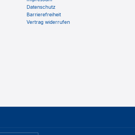
Datenschutz
Barrierefreiheit
Vertrag widerrufen