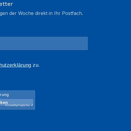
etter
gen der Woche direkt in Ihr Postfach.