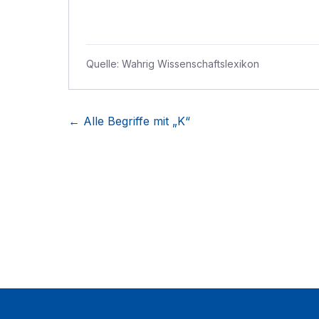
Quelle:
Wahrig Wissenschaftslexikon
← Alle Begriffe mit „
K
“