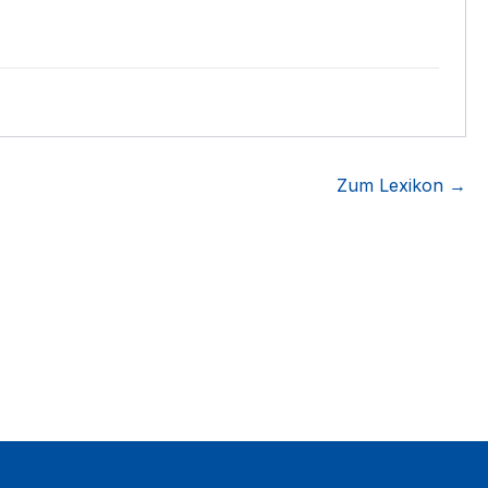
Zum Lexikon →