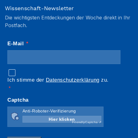
Wissenschaft-Newsletter
Die wichtigsten Entdeckungen der Woche direkt in Ihr
Postfach.