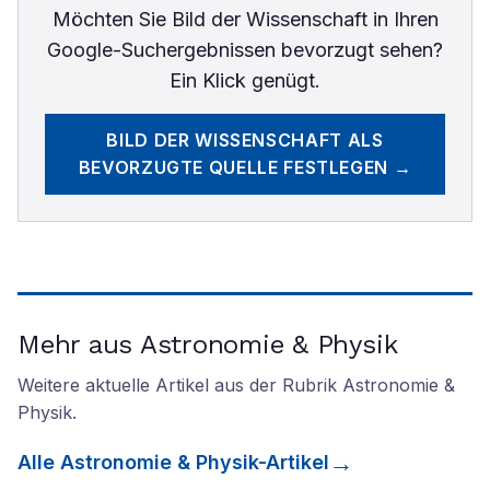
Möchten Sie
Bild der Wissenschaft
in Ihren
Google-Suchergebnissen bevorzugt sehen?
Ein Klick genügt.
BILD DER WISSENSCHAFT
ALS
BEVORZUGTE QUELLE FESTLEGEN →
Mehr aus Astronomie & Physik
Weitere aktuelle Artikel aus der Rubrik
Astronomie &
Physik
.
Alle
Astronomie & Physik
-Artikel