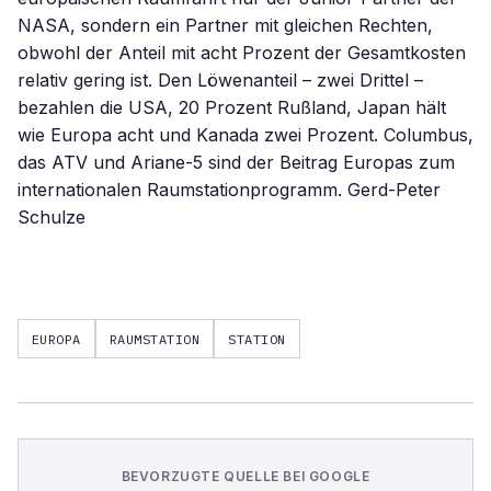
NASA, sondern ein Partner mit gleichen Rechten,
obwohl der Anteil mit acht Prozent der Gesamtkosten
relativ gering ist. Den Löwenanteil – zwei Drittel –
bezahlen die USA, 20 Prozent Rußland, Japan hält
wie Europa acht und Kanada zwei Prozent. Columbus,
das ATV und Ariane-5 sind der Beitrag Europas zum
internationalen Raumstationprogramm. Gerd-Peter
Schulze
EUROPA
RAUMSTATION
STATION
BEVORZUGTE QUELLE BEI GOOGLE