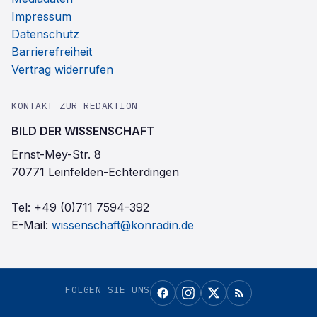
Impressum
Datenschutz
Barrierefreiheit
Vertrag widerrufen
KONTAKT ZUR REDAKTION
BILD DER WISSENSCHAFT
Ernst-Mey-Str. 8
70771 Leinfelden-Echterdingen
Tel:
+49 (0)711 7594-392
E-Mail:
wissenschaft@konradin.de
FOLGEN SIE UNS