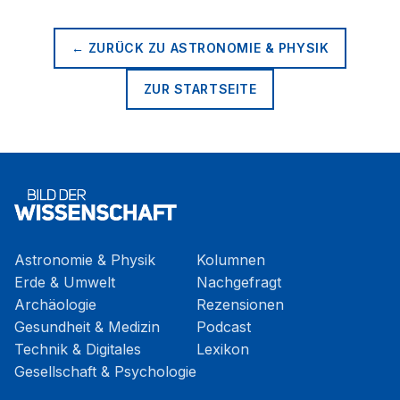
← ZURÜCK ZU
ASTRONOMIE & PHYSIK
ZUR STARTSEITE
Astronomie & Physik
Kolumnen
Erde & Umwelt
Nachgefragt
Archäologie
Rezensionen
Gesundheit & Medizin
Podcast
Technik & Digitales
Lexikon
Gesellschaft & Psychologie