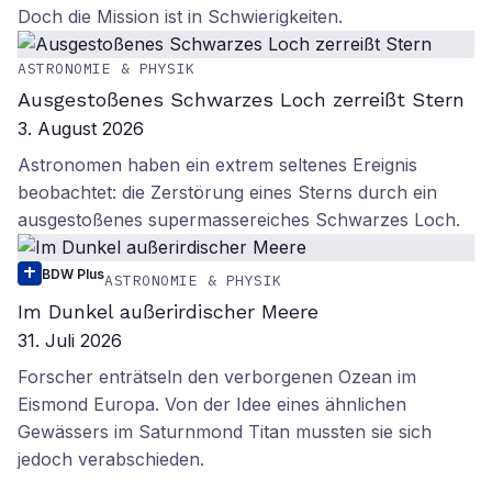
Doch die Mission ist in Schwierigkeiten.
ASTRONOMIE & PHYSIK
Ausgestoßenes Schwarzes Loch zerreißt Stern
3. August 2026
Astronomen haben ein extrem seltenes Ereignis
beobachtet: die Zerstörung eines Sterns durch ein
ausgestoßenes supermassereiches Schwarzes Loch.
BDW Plus
ASTRONOMIE & PHYSIK
Im Dunkel außerirdischer Meere
31. Juli 2026
Forscher enträtseln den verborgenen Ozean im
Eismond Europa. Von der Idee eines ähnlichen
Gewässers im Saturnmond Titan mussten sie sich
jedoch verabschieden.