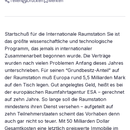
Teilen
Drucken
Merken
Startschuß für die Internationale Raumstation Sie ist
das größte wissenschaftliche und technologische
Programm, das jemals in internationaler
Zusammenarbeit begonnen wurde. Die Verträge
wurden nach vielen Problemen Anfang dieses Jahres
unterschrieben. Für seinen “Grundbesitz-Anteil” auf
der Raumstation muß Europa rund 5,5 Milliarden Mark
auf den Tisch legen. Gut angelegtes Geld, heißt es bei
der europäischen Raumfahrtagentur ESA – gerechnet
auf zehn Jahre. So lange soll die Raumstation
mindestens ihren Dienst versehen – aufgeteilt auf
zehn Teilnehmerstaaten scheint das Vorhaben denn
auch gar nicht so teuer. Mit 50 Milliarden Dollar
Gesamtkosten eine letztlich preiswerte Immobilie im