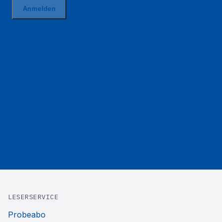
LESERSERVICE
Probeabo