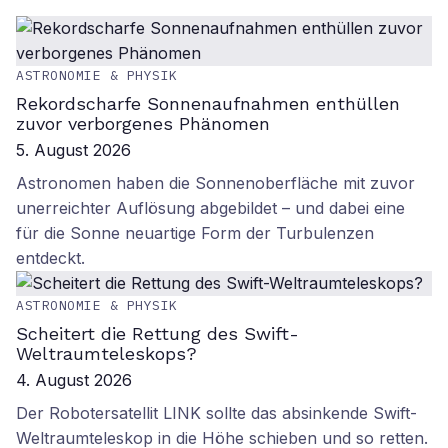
ASTRONOMIE & PHYSIK
Rekordscharfe Sonnenaufnahmen enthüllen
zuvor verborgenes Phänomen
5. August 2026
Astronomen haben die Sonnenoberfläche mit zuvor
unerreichter Auflösung abgebildet – und dabei eine
für die Sonne neuartige Form der Turbulenzen
entdeckt.
ASTRONOMIE & PHYSIK
Scheitert die Rettung des Swift-
Weltraumteleskops?
4. August 2026
Der Robotersatellit LINK sollte das absinkende Swift-
Weltraumteleskop in die Höhe schieben und so retten.