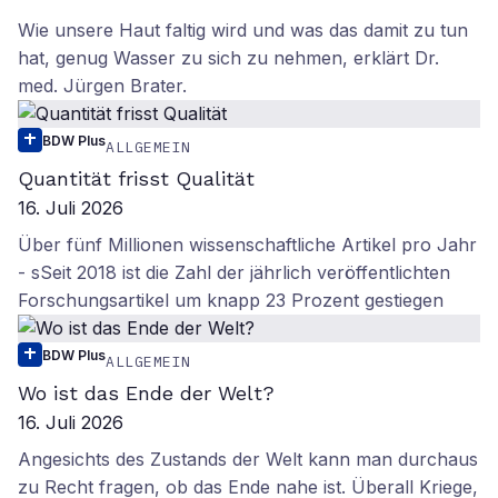
Wie unsere Haut faltig wird und was das damit zu tun
hat, genug Wasser zu sich zu nehmen, erklärt Dr.
med. Jürgen Brater.
BDW Plus
ALLGEMEIN
Quantität frisst Qualität
16. Juli 2026
Über fünf Millionen wissenschaftliche Artikel pro Jahr
- sSeit 2018 ist die Zahl der jährlich veröffentlichten
Forschungsartikel um knapp 23 Prozent gestiegen
BDW Plus
ALLGEMEIN
Wo ist das Ende der Welt?
16. Juli 2026
Angesichts des Zustands der Welt kann man durchaus
zu Recht fragen, ob das Ende nahe ist. Überall Kriege,