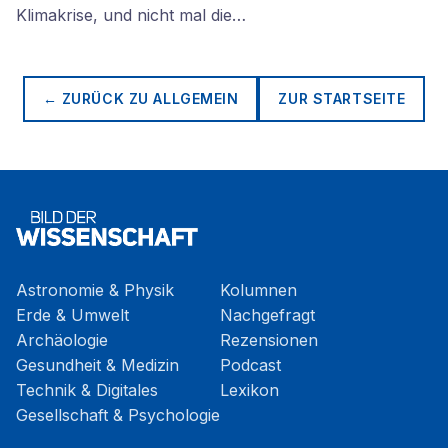
Klimakrise, und nicht mal die…
← ZURÜCK ZU
ALLGEMEIN
ZUR STARTSEITE
Astronomie & Physik
Kolumnen
Erde & Umwelt
Nachgefragt
Archäologie
Rezensionen
Gesundheit & Medizin
Podcast
Technik & Digitales
Lexikon
Gesellschaft & Psychologie