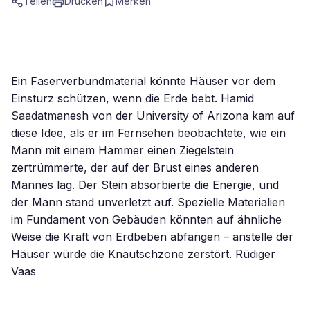
Teilen
Drucken
Merken
Ein Faserverbundmaterial könnte Häuser vor dem
Einsturz schützen, wenn die Erde bebt. Hamid
Saadatmanesh von der University of Arizona kam auf
diese Idee, als er im Fernsehen beobachtete, wie ein
Mann mit einem Hammer einen Ziegelstein
zertrümmerte, der auf der Brust eines anderen
Mannes lag. Der Stein absorbierte die Energie, und
der Mann stand unverletzt auf. Spezielle Materialien
im Fundament von Gebäuden könnten auf ähnliche
Weise die Kraft von Erdbeben abfangen – anstelle der
Häuser würde die Knautschzone zerstört. Rüdiger
Vaas