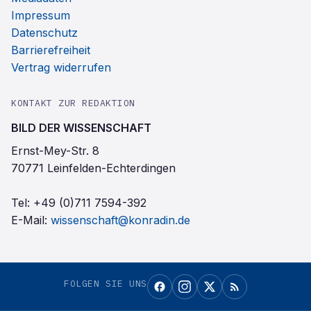
Impressum
Datenschutz
Barrierefreiheit
Vertrag widerrufen
KONTAKT ZUR REDAKTION
BILD DER WISSENSCHAFT
Ernst-Mey-Str. 8
70771 Leinfelden-Echterdingen
Tel:
+49 (0)711 7594-392
E-Mail:
wissenschaft@konradin.de
FOLGEN SIE UNS