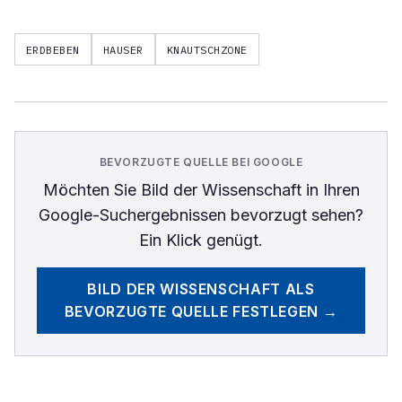
ERDBEBEN
HAUSER
KNAUTSCHZONE
BEVORZUGTE QUELLE BEI GOOGLE
Möchten Sie
Bild der Wissenschaft
in Ihren
Google-Suchergebnissen bevorzugt sehen?
Ein Klick genügt.
BILD DER WISSENSCHAFT
ALS
BEVORZUGTE QUELLE FESTLEGEN →