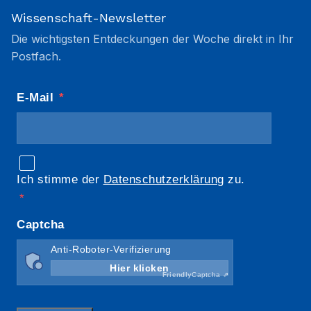
Wissenschaft-Newsletter
Die wichtigsten Entdeckungen der Woche direkt in Ihr
Postfach.