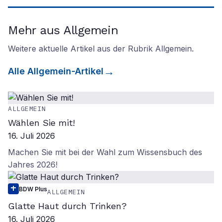
Mehr aus Allgemein
Weitere aktuelle Artikel aus der Rubrik
Allgemein
.
Alle
Allgemein
-Artikel
ALLGEMEIN
Wählen Sie mit!
16. Juli 2026
Machen Sie mit bei der Wahl zum Wissensbuch des
Jahres 2026!
BDW Plus
ALLGEMEIN
Glatte Haut durch Trinken?
16. Juli 2026