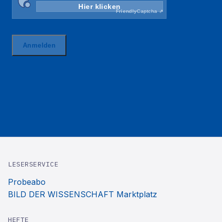
LESERSERVICE
Probeabo
BILD DER WISSENSCHAFT Marktplatz
HEFTE