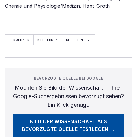
Chemie und Physiologie/Medizin. Hans Groth
EINWOHNER
MILLIONEN
NOBELPREISE
BEVORZUGTE QUELLE BEI GOOGLE
Möchten Sie
Bild der Wissenschaft
in Ihren
Google-Suchergebnissen bevorzugt sehen?
Ein Klick genügt.
BILD DER WISSENSCHAFT
ALS
BEVORZUGTE QUELLE FESTLEGEN →