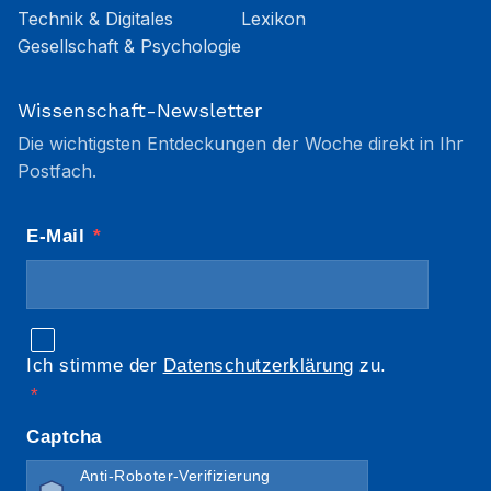
Technik & Digitales
Lexikon
Gesellschaft & Psychologie
Wissenschaft-Newsletter
Die wichtigsten Entdeckungen der Woche direkt in Ihr
Postfach.