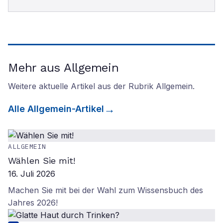
Mehr aus Allgemein
Weitere aktuelle Artikel aus der Rubrik
Allgemein
.
Alle
Allgemein
-Artikel
ALLGEMEIN
Wählen Sie mit!
16. Juli 2026
Machen Sie mit bei der Wahl zum Wissensbuch des
Jahres 2026!