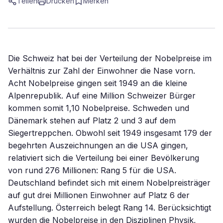
Teilen
Drucken
Merken
Die Schweiz hat bei der Verteilung der Nobelpreise im
Verhältnis zur Zahl der Einwohner die Nase vorn.
Acht Nobelpreise gingen seit 1949 an die kleine
Alpenrepublik. Auf eine Million Schweizer Bürger
kommen somit 1,10 Nobelpreise. Schweden und
Dänemark stehen auf Platz 2 und 3 auf dem
Siegertreppchen. Obwohl seit 1949 insgesamt 179 der
begehrten Auszeichnungen an die USA gingen,
relativiert sich die Verteilung bei einer Bevölkerung
von rund 276 Millionen: Rang 5 für die USA.
Deutschland befindet sich mit einem Nobelpreisträger
auf gut drei Millionen Einwohner auf Platz 6 der
Aufstellung. Österreich belegt Rang 14. Berücksichtigt
wurden die Nobelpreise in den Disziplinen Physik,