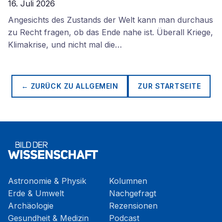
16. Juli 2026
Angesichts des Zustands der Welt kann man durchaus
zu Recht fragen, ob das Ende nahe ist. Überall Kriege,
Klimakrise, und nicht mal die…
← ZURÜCK ZU
ALLGEMEIN
ZUR STARTSEITE
Astronomie & Physik
Kolumnen
Erde & Umwelt
Nachgefragt
Archäologie
Rezensionen
Gesundheit & Medizin
Podcast