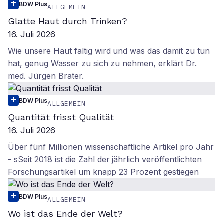
BDW Plus
ALLGEMEIN
Glatte Haut durch Trinken?
16. Juli 2026
Wie unsere Haut faltig wird und was das damit zu tun
hat, genug Wasser zu sich zu nehmen, erklärt Dr.
med. Jürgen Brater.
BDW Plus
ALLGEMEIN
Quantität frisst Qualität
16. Juli 2026
Über fünf Millionen wissenschaftliche Artikel pro Jahr
- sSeit 2018 ist die Zahl der jährlich veröffentlichten
Forschungsartikel um knapp 23 Prozent gestiegen
BDW Plus
ALLGEMEIN
Wo ist das Ende der Welt?