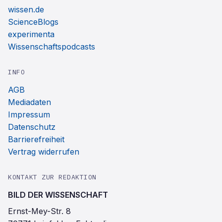
wissen.de
ScienceBlogs
experimenta
Wissenschaftspodcasts
INFO
AGB
Mediadaten
Impressum
Datenschutz
Barrierefreiheit
Vertrag widerrufen
KONTAKT ZUR REDAKTION
BILD DER WISSENSCHAFT
Ernst-Mey-Str. 8