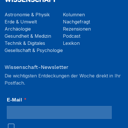
Astronomie & Physik
Kolumnen
Erde & Umwelt
Nachgefragt
Archäologie
Rezensionen
Gesundheit & Medizin
Podcast
Technik & Digitales
Lexikon
Gesellschaft & Psychologie
Wissenschaft-Newsletter
Die wichtigsten Entdeckungen der Woche direkt in Ihr
Postfach.