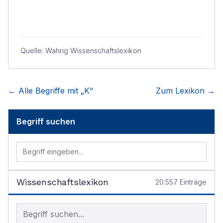
Quelle:
Wahrig Wissenschaftslexikon
← Alle Begriffe mit „
K
“
Zum Lexikon →
Begriff suchen
Wissenschaftslexikon
20.557
Einträge
Begriff im Lexikon suchen