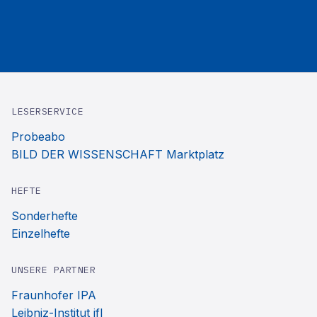
LESERSERVICE
Probeabo
BILD DER WISSENSCHAFT Marktplatz
HEFTE
Sonderhefte
Einzelhefte
UNSERE PARTNER
Fraunhofer IPA
Leibniz-Institut ifl