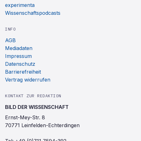
experimenta
Wissenschaftspodcasts
INFO
AGB
Mediadaten
Impressum
Datenschutz
Barrierefreiheit
Vertrag widerrufen
KONTAKT ZUR REDAKTION
BILD DER WISSENSCHAFT
Ernst-Mey-Str. 8
70771 Leinfelden-Echterdingen