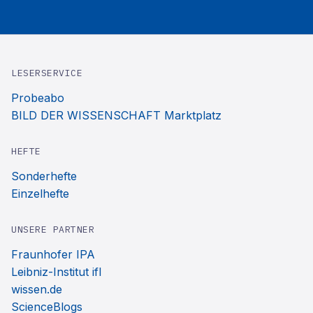
LESERSERVICE
Probeabo
BILD DER WISSENSCHAFT Marktplatz
HEFTE
Sonderhefte
Einzelhefte
UNSERE PARTNER
Fraunhofer IPA
Leibniz-Institut ifl
wissen.de
ScienceBlogs