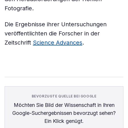
Fotografie.
Die Ergebnisse ihrer Untersuchungen
veröffentlichten die Forscher in der
Zeitschrift
Science Advances
.
BEVORZUGTE QUELLE BEI GOOGLE
Möchten Sie
Bild der Wissenschaft
in Ihren
Google-Suchergebnissen bevorzugt sehen?
Ein Klick genügt.