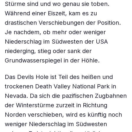
Stürme sind und wo genau sie toben.
Während einer Eiszeit, kam es zu
drastischen Verschiebungen der Position.
Je nachdem, ob mehr oder weniger
Niederschlag im Südwesten der USA
niederging, stieg oder sank der
Grundwasserspiegel in der Höhle.
Das Devils Hole ist Teil des heißen und
trockenen Death Valley National Park in
Nevada. Da sich die pazifischen Zugbahnen
der Winterstürme zurzeit in Richtung
Norden verschieben, wird es künftig noch
weniger Niederschlag im Südwesten