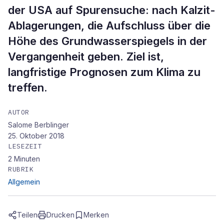
der USA auf Spurensuche: nach Kalzit-
Ablagerungen, die Aufschluss über die
Höhe des Grundwasserspiegels in der
Vergangenheit geben. Ziel ist,
langfristige Prognosen zum Klima zu
treffen.
AUTOR
Salome Berblinger
25. Oktober 2018
LESEZEIT
2
Minuten
RUBRIK
Allgemein
Teilen
Drucken
Merken