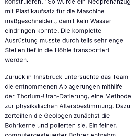
konstruieren.“ So wurde ein Neoprenanzug
mit Plastikaufsatz für die Maschine
maßgeschneidert, damit kein Wasser
eindringen konnte. Die komplette
Ausrüstung musste durch teils sehr enge
Stellen tief in die Höhle transportiert
werden.
Zurück in Innsbruck untersuchte das Team
die entnommenen Ablagerungen mithilfe
der Thorium-Uran-Datierung, eine Methode
zur physikalischen Altersbestimmung. Dazu
zerteilten die Geologen zunächst die
Bohrkerne und polierten sie. Ein feiner,
computergesteuerter Bohrer entnahm