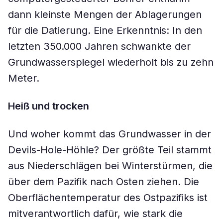
dann kleinste Mengen der Ablagerungen
für die Datierung. Eine Erkenntnis: In den
letzten 350.000 Jahren schwankte der
Grundwasserspiegel wiederholt bis zu zehn
Meter.
Heiß und trocken
Und woher kommt das Grundwasser in der
Devils-Hole-Höhle? Der größte Teil stammt
aus Niederschlägen bei Winterstürmen, die
über dem Pazifik nach Osten ziehen. Die
Oberflächentemperatur des Ostpazifiks ist
mitverantwortlich dafür, wie stark die