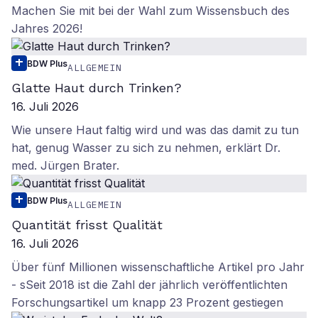
Machen Sie mit bei der Wahl zum Wissensbuch des
Jahres 2026!
BDW Plus
ALLGEMEIN
Glatte Haut durch Trinken?
16. Juli 2026
Wie unsere Haut faltig wird und was das damit zu tun
hat, genug Wasser zu sich zu nehmen, erklärt Dr.
med. Jürgen Brater.
BDW Plus
ALLGEMEIN
Quantität frisst Qualität
16. Juli 2026
Über fünf Millionen wissenschaftliche Artikel pro Jahr
- sSeit 2018 ist die Zahl der jährlich veröffentlichten
Forschungsartikel um knapp 23 Prozent gestiegen