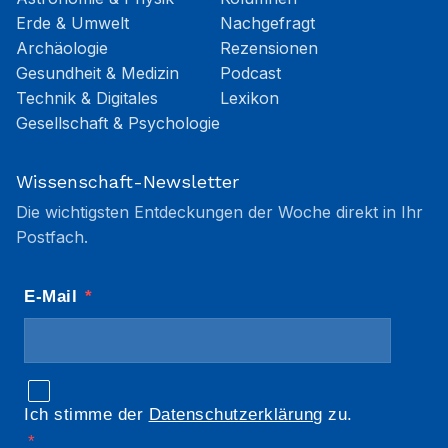
Erde & Umwelt
Nachgefragt
Archäologie
Rezensionen
Gesundheit & Medizin
Podcast
Technik & Digitales
Lexikon
Gesellschaft & Psychologie
Wissenschaft-Newsletter
Die wichtigsten Entdeckungen der Woche direkt in Ihr
Postfach.