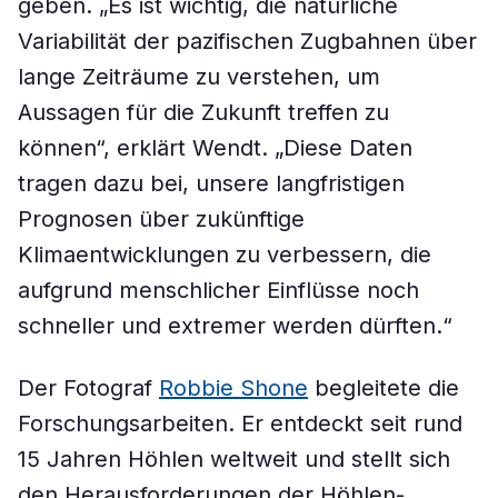
geben. „Es ist wichtig, die natürliche
Variabilität der pazifischen Zugbahnen über
lange Zeiträume zu verstehen, um
Aussagen für die Zukunft treffen zu
können“, erklärt Wendt. „Diese Daten
tragen dazu bei, unsere langfristigen
Prognosen über zukünftige
Klimaentwicklungen zu verbessern, die
aufgrund menschlicher Einflüsse noch
schneller und extremer werden dürften.“
Der Fotograf
Robbie Shone
begleitete die
Forschungsarbeiten. Er entdeckt seit rund
15 Jahren Höhlen weltweit und stellt sich
den Herausforderungen der Höhlen-