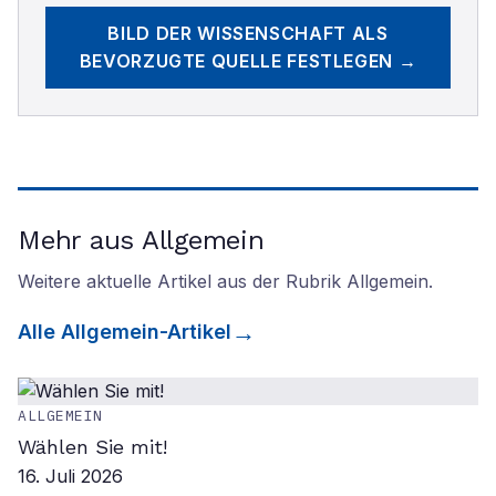
BILD DER WISSENSCHAFT
ALS
BEVORZUGTE QUELLE FESTLEGEN →
Mehr aus Allgemein
Weitere aktuelle Artikel aus der Rubrik
Allgemein
.
Alle
Allgemein
-Artikel
ALLGEMEIN
Wählen Sie mit!
16. Juli 2026