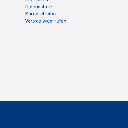
Datenschutz
Barrierefreiheit
Vertrag widerrufen