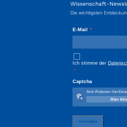
Wissenschaft-Newsl
Die wichtigsten Entdeckun