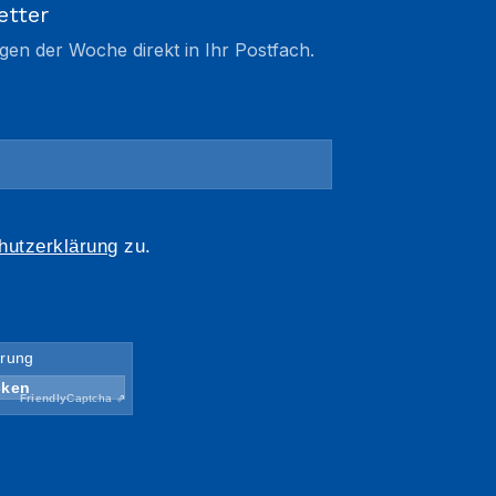
etter
gen der Woche direkt in Ihr Postfach.