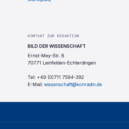
KONTAKT ZUR REDAKTION
BILD DER WISSENSCHAFT
Ernst-Mey-Str. 8
70771 Leinfelden-Echterdingen
Tel:
+49 (0)711 7594-392
E-Mail:
wissenschaft@konradin.de