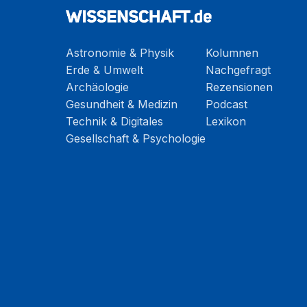
Astronomie & Physik
Kolumnen
Erde & Umwelt
Nachgefragt
Archäologie
Rezensionen
Gesundheit & Medizin
Podcast
Technik & Digitales
Lexikon
Gesellschaft & Psychologie