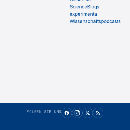
ScienceBlogs
experimenta
Wissenschaftspodcasts
FOLGEN SIE UNS