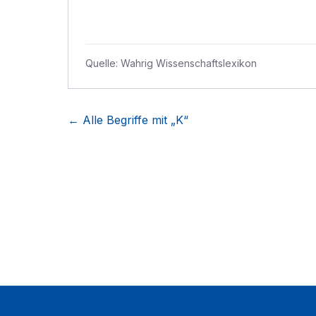
Quelle:
Wahrig Wissenschaftslexikon
← Alle Begriffe mit „
K
“