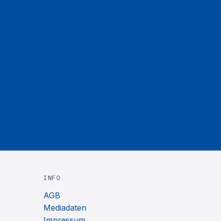
INFO
AGB
Mediadaten
Impressum