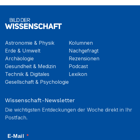
Astronomie & Physik
Kolumnen
Erde & Umwelt
Nachgefragt
Archäologie
Rezensionen
Gesundheit & Medizin
Podcast
Technik & Digitales
Lexikon
Gesellschaft & Psychologie
Wissenschaft-Newsletter
Die wichtigsten Entdeckungen der Woche direkt in Ihr
Postfach.