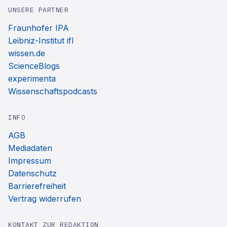
UNSERE PARTNER
Fraunhofer IPA
Leibniz-Institut ifl
wissen.de
ScienceBlogs
experimenta
Wissenschaftspodcasts
INFO
AGB
Mediadaten
Impressum
Datenschutz
Barrierefreiheit
Vertrag widerrufen
KONTAKT ZUR REDAKTION