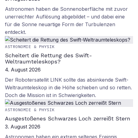
Astronomen haben die Sonnenoberfläche mit zuvor
unerreichter Auflösung abgebildet – und dabei eine
für die Sonne neuartige Form der Turbulenzen
entdeckt.
ASTRONOMIE & PHYSIK
Scheitert die Rettung des Swift-
Weltraumteleskops?
4. August 2026
Der Robotersatellit LINK sollte das absinkende Swift-
Weltraumteleskop in die Höhe schieben und so retten.
Doch die Mission ist in Schwierigkeiten.
ASTRONOMIE & PHYSIK
Ausgestoßenes Schwarzes Loch zerreißt Stern
3. August 2026
Astronomen haben ein extrem seltenes Ereignis