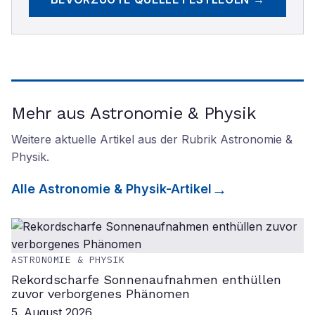
Mehr aus Astronomie & Physik
Weitere aktuelle Artikel aus der Rubrik
Astronomie &
Physik
.
Alle
Astronomie & Physik
-Artikel
ASTRONOMIE & PHYSIK
Rekordscharfe Sonnenaufnahmen enthüllen
zuvor verborgenes Phänomen
5. August 2026