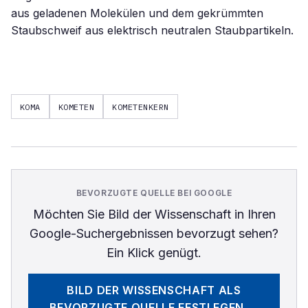
aus geladenen Molekülen und dem gekrümmten
Staubschweif aus elektrisch neutralen Staubpartikeln.
KOMA
KOMETEN
KOMETENKERN
BEVORZUGTE QUELLE BEI GOOGLE
Möchten Sie
Bild der Wissenschaft
in Ihren
Google-Suchergebnissen bevorzugt sehen?
Ein Klick genügt.
BILD DER WISSENSCHAFT
ALS
BEVORZUGTE QUELLE FESTLEGEN →