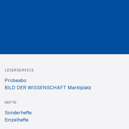
LESERSERVICE
Probeabo
BILD DER WISSENSCHAFT Marktplatz
HEFTE
Sonderhefte
Einzelhefte