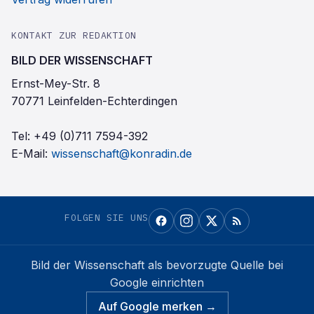
KONTAKT ZUR REDAKTION
BILD DER WISSENSCHAFT
Ernst-Mey-Str. 8
70771 Leinfelden-Echterdingen
Tel:
+49 (0)711 7594-392
E-Mail:
wissenschaft@konradin.de
FOLGEN SIE UNS
Bild der Wissenschaft
als bevorzugte Quelle bei
Google einrichten
Auf Google merken →