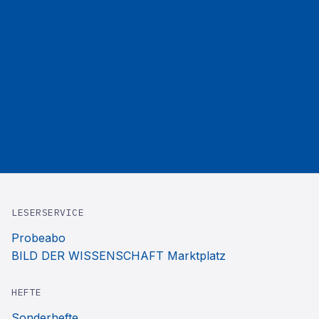
LESERSERVICE
Probeabo
BILD DER WISSENSCHAFT Marktplatz
HEFTE
Sonderhefte