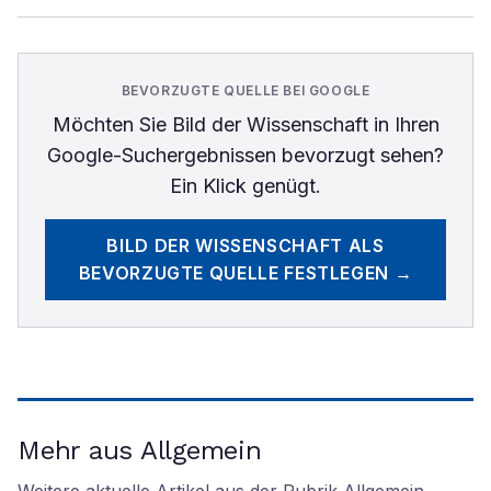
BEVORZUGTE QUELLE BEI GOOGLE
Möchten Sie
Bild der Wissenschaft
in Ihren
Google-Suchergebnissen bevorzugt sehen?
Ein Klick genügt.
BILD DER WISSENSCHAFT
ALS
BEVORZUGTE QUELLE FESTLEGEN →
Mehr aus Allgemein