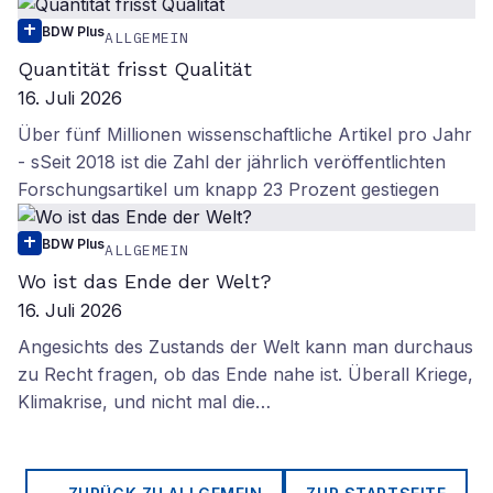
BDW Plus
ALLGEMEIN
Quantität frisst Qualität
16. Juli 2026
Über fünf Millionen wissenschaftliche Artikel pro Jahr
- sSeit 2018 ist die Zahl der jährlich veröffentlichten
Forschungsartikel um knapp 23 Prozent gestiegen
BDW Plus
ALLGEMEIN
Wo ist das Ende der Welt?
16. Juli 2026
Angesichts des Zustands der Welt kann man durchaus
zu Recht fragen, ob das Ende nahe ist. Überall Kriege,
Klimakrise, und nicht mal die…