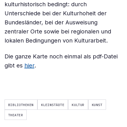
kulturhistorisch bedingt: durch
Unterschiede bei der Kulturhoheit der
Bundesländer, bei der Ausweisung
zentraler Orte sowie bei regionalen und
lokalen Bedingungen von Kulturarbeit.
Die ganze Karte noch einmal als pdf-Datei
gibt es
hier
.
BIBLIOTHEKEN
KLEINSTÄDTE
KULTUR
KUNST
THEATER