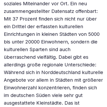
soziales Miteinander vor Ort. Ein neu
zusammengestellter Datensatz offenbart:
Mit 37 Prozent finden sich nicht nur über
ein Drittel der erfassten kulturellen
Einrichtungen in kleinen Städten von 5000
bis unter 20000 Einwohnern, sondern die
kulturellen Sparten sind auch
überraschend vielfältig. Dabei gibt es
allerdings große regionale Unterschiede:
Während sich in Norddeutschland kulturelle
Angebote vor allem in Städten mit größerer
Einwohnerzahl konzentrieren, finden sich
im deutschen Süden viele sehr gut
ausgestattete Kleinstädte. Das ist