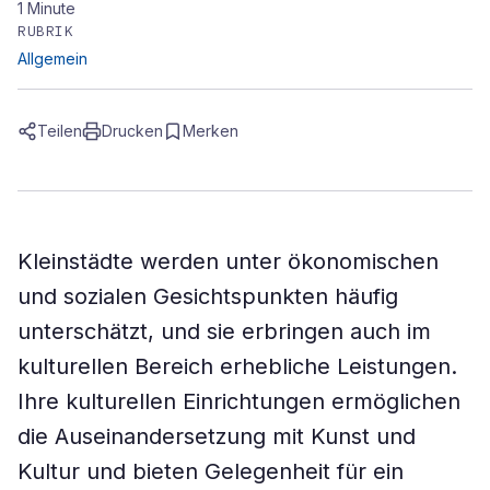
1
Minute
RUBRIK
Allgemein
Teilen
Drucken
Merken
Kleinstädte werden unter ökonomischen
und sozialen Gesichtspunkten häufig
unterschätzt, und sie erbringen auch im
kulturellen Bereich erhebliche Leistungen.
Ihre kulturellen Einrichtungen ermöglichen
die Auseinandersetzung mit Kunst und
Kultur und bieten Gelegenheit für ein