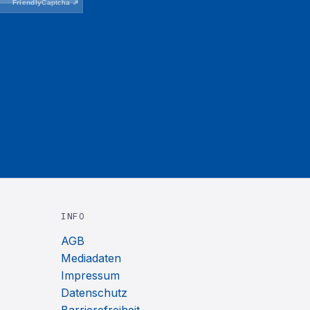
INFO
AGB
Mediadaten
Impressum
Datenschutz