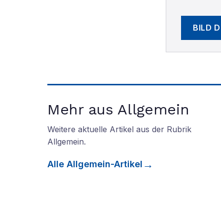
BILD 
Mehr aus Allgemein
Weitere aktuelle Artikel aus der Rubrik
Allgemein
.
Alle
Allgemein
-Artikel