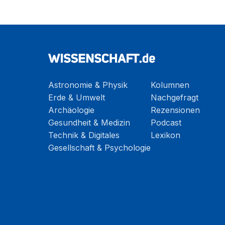
Astronomie & Physik
Kolumnen
Erde & Umwelt
Nachgefragt
Archäologie
Rezensionen
Gesundheit & Medizin
Podcast
Technik & Digitales
Lexikon
Gesellschaft & Psychologie