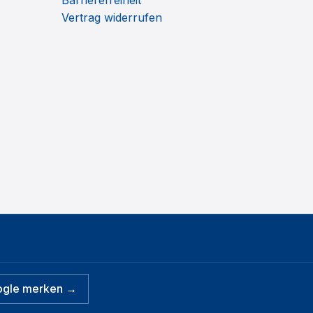
Barrierefreiheit
Vertrag widerrufen
ogle merken →