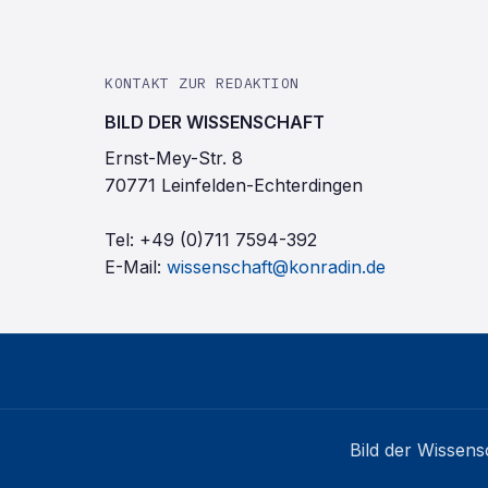
KONTAKT ZUR REDAKTION
BILD DER WISSENSCHAFT
Ernst-Mey-Str. 8
70771 Leinfelden-Echterdingen
Tel:
+49 (0)711 7594-392
E-Mail:
wissenschaft@konradin.de
Bild der Wissens