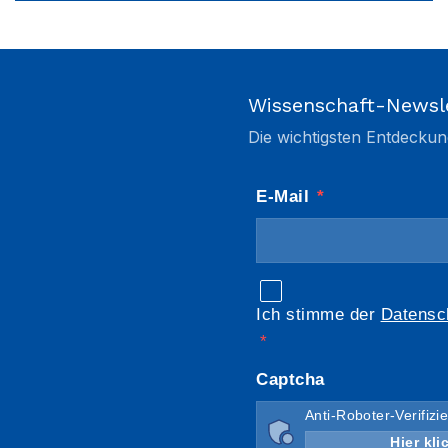
Wissenschaft-Newsl
Die wichtigsten Entdeckun