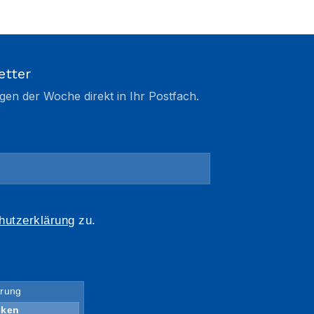
etter
gen der Woche direkt in Ihr Postfach.