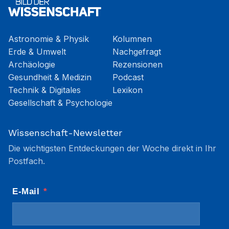
Astronomie & Physik
Kolumnen
Erde & Umwelt
Nachgefragt
Archäologie
Rezensionen
Gesundheit & Medizin
Podcast
Technik & Digitales
Lexikon
Gesellschaft & Psychologie
Wissenschaft-Newsletter
Die wichtigsten Entdeckungen der Woche direkt in Ihr
Postfach.