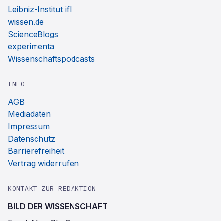
Leibniz-Institut ifl
wissen.de
ScienceBlogs
experimenta
Wissenschaftspodcasts
INFO
AGB
Mediadaten
Impressum
Datenschutz
Barrierefreiheit
Vertrag widerrufen
KONTAKT ZUR REDAKTION
BILD DER WISSENSCHAFT