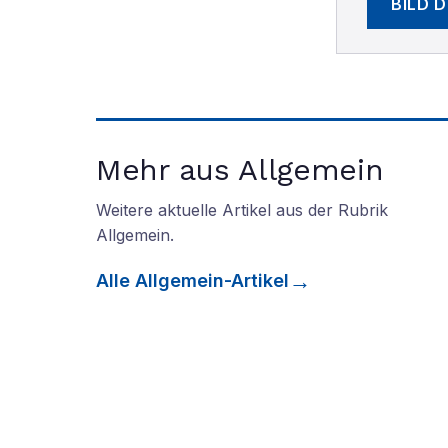
BILD 
Mehr aus Allgemein
Weitere aktuelle Artikel aus der Rubrik
Allgemein
.
Alle
Allgemein
-Artikel