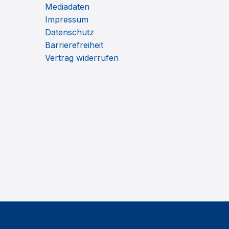
Mediadaten
Impressum
Datenschutz
Barrierefreiheit
Vertrag widerrufen