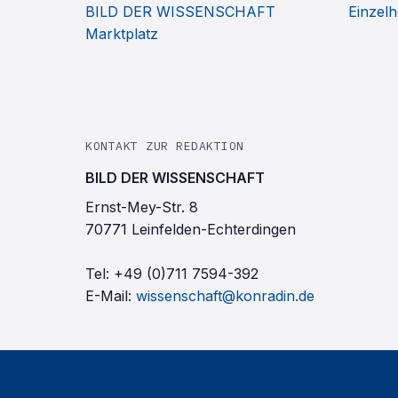
BILD DER WISSENSCHAFT
Einzelh
Marktplatz
KONTAKT ZUR REDAKTION
BILD DER WISSENSCHAFT
Ernst-Mey-Str. 8
70771 Leinfelden-Echterdingen
Tel:
+49 (0)711 7594-392
E-Mail:
wissenschaft@konradin.de