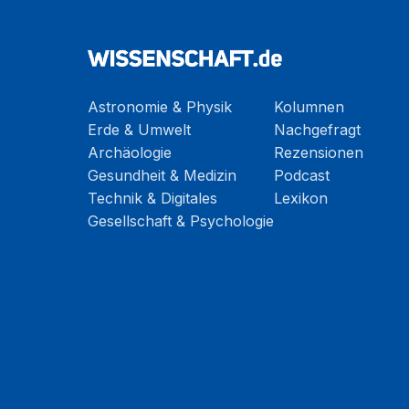
Astronomie & Physik
Kolumnen
Erde & Umwelt
Nachgefragt
Archäologie
Rezensionen
Gesundheit & Medizin
Podcast
Technik & Digitales
Lexikon
Gesellschaft & Psychologie