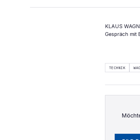
KLAUS WAGNER,
Gespräch mit 
TECHNIK
WA
Möchte