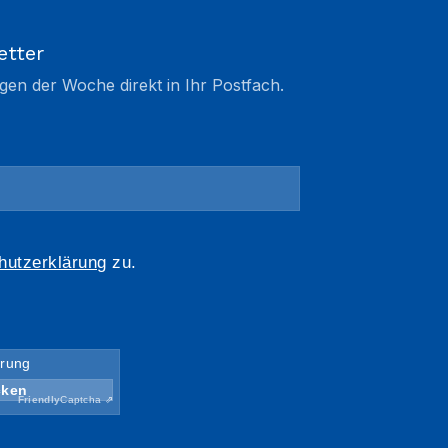
etter
gen der Woche direkt in Ihr Postfach.