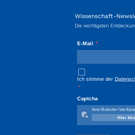
Wissenschaft-Newsl
Die wichtigsten Entdeckun