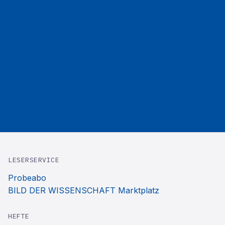
LESERSERVICE
Probeabo
BILD DER WISSENSCHAFT Marktplatz
HEFTE