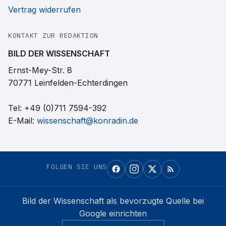
Vertrag widerrufen
KONTAKT ZUR REDAKTION
BILD DER WISSENSCHAFT
Ernst-Mey-Str. 8
70771 Leinfelden-Echterdingen
Tel:
+49 (0)711 7594-392
E-Mail:
wissenschaft@konradin.de
FOLGEN SIE UNS
Bild der Wissenschaft
als bevorzugte Quelle bei
Google einrichten