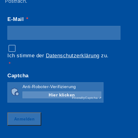
Postfach.