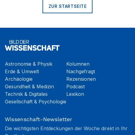
ZUR STARTSEITE
Astronomie & Physik
Kolumnen
Erde & Umwelt
Nachgefragt
Archäologie
Rezensionen
Gesundheit & Medizin
Podcast
Technik & Digitales
Lexikon
Gesellschaft & Psychologie
Wissenschaft-Newsletter
Die wichtigsten Entdeckungen der Woche direkt in Ihr