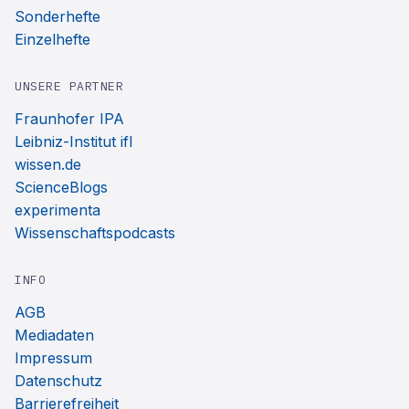
Sonderhefte
Einzelhefte
UNSERE PARTNER
Fraunhofer IPA
Leibniz-Institut ifl
wissen.de
ScienceBlogs
experimenta
Wissenschaftspodcasts
INFO
AGB
Mediadaten
Impressum
Datenschutz
Barrierefreiheit