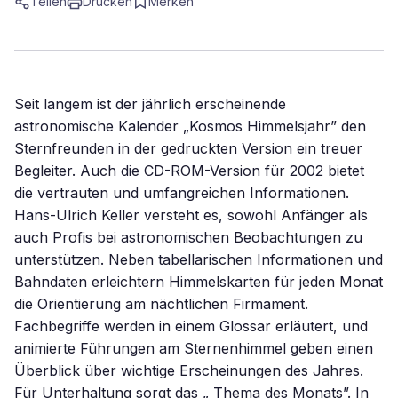
Teilen
Drucken
Merken
Seit langem ist der jährlich erscheinende
astronomische Kalender „Kosmos Himmelsjahr” den
Sternfreunden in der gedruckten Version ein treuer
Begleiter. Auch die CD-ROM-Version für 2002 bietet
die vertrauten und umfangreichen Informationen.
Hans-Ulrich Keller versteht es, sowohl Anfänger als
auch Profis bei astronomischen Beobachtungen zu
unterstützen. Neben tabellarischen Informationen und
Bahndaten erleichtern Himmelskarten für jeden Monat
die Orientierung am nächtlichen Firmament.
Fachbegriffe werden in einem Glossar erläutert, und
animierte Führungen am Sternenhimmel geben einen
Überblick über wichtige Erscheinungen des Jahres.
Für Unterhaltung sorgt das „ Thema des Monats”. In