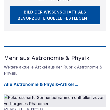
BILD DER WISSENSCHAFT
ALS
BEVORZUGTE QUELLE FESTLEGEN →
Mehr aus Astronomie & Physik
Weitere aktuelle Artikel aus der Rubrik
Astronomie &
Physik
.
Alle
Astronomie & Physik
-Artikel
ASTRONOMIE & PHYSIK