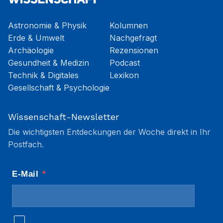
Astronomie & Physik
Kolumnen
Erde & Umwelt
Nachgefragt
Archäologie
Rezensionen
Gesundheit & Medizin
Podcast
Technik & Digitales
Lexikon
Gesellschaft & Psychologie
Wissenschaft-Newsletter
Die wichtigsten Entdeckungen der Woche direkt in Ihr
Postfach.