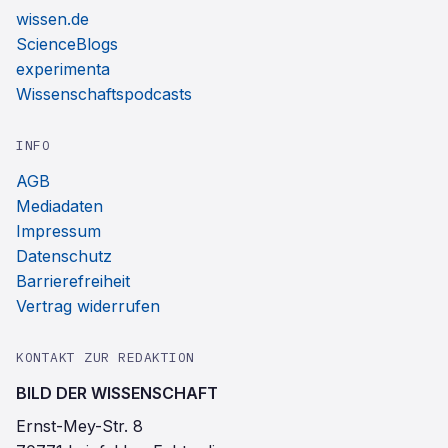
wissen.de
ScienceBlogs
experimenta
Wissenschaftspodcasts
INFO
AGB
Mediadaten
Impressum
Datenschutz
Barrierefreiheit
Vertrag widerrufen
KONTAKT ZUR REDAKTION
BILD DER WISSENSCHAFT
Ernst-Mey-Str. 8