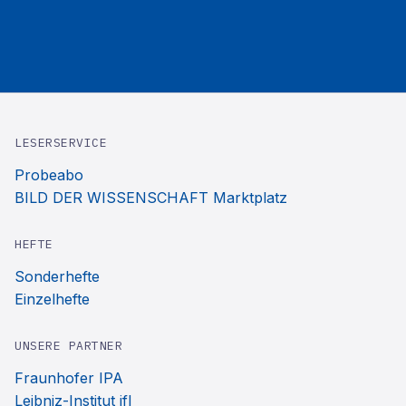
LESERSERVICE
Probeabo
BILD DER WISSENSCHAFT Marktplatz
HEFTE
Sonderhefte
Einzelhefte
UNSERE PARTNER
Fraunhofer IPA
Leibniz-Institut ifl