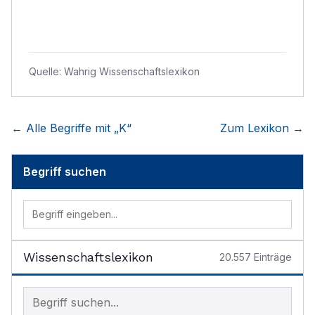
Quelle:
Wahrig Wissenschaftslexikon
← Alle Begriffe mit „
K
“
Zum Lexikon →
Begriff suchen
Wissenschaftslexikon
20.557
Einträge
Begriff im Lexikon suchen