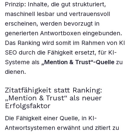
Prinzip: Inhalte, die gut strukturiert,
maschinell lesbar und vertrauensvoll
erscheinen, werden bevorzugt in
generierten Antwortboxen eingebunden.
Das Ranking wird somit im Rahmen von KI
SEO durch die Fähigkeit ersetzt, für KI-
Systeme als
„Mention & Trust“-Quelle
zu
dienen.
Zitatfähigkeit statt Ranking:
„Mention & Trust“ als neuer
Erfolgsfaktor
Die Fähigkeit einer Quelle, in KI-
Antwortsystemen erwähnt und zitiert zu