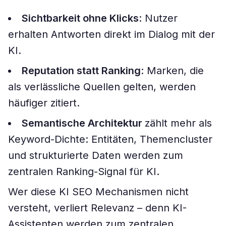
Sichtbarkeit ohne Klicks
: Nutzer
erhalten Antworten direkt im Dialog mit der
KI.
Reputation statt Ranking
: Marken, die
als verlässliche Quellen gelten, werden
häufiger zitiert.
Semantische Architektur
zählt mehr als
Keyword-Dichte: Entitäten, Themencluster
und strukturierte Daten werden zum
zentralen Ranking-Signal für KI.
Wer diese KI SEO Mechanismen nicht
versteht, verliert Relevanz – denn KI-
Assistenten werden zum zentralen