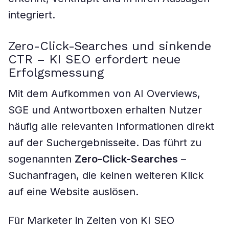
integriert.
Zero-Click-Searches und sinkende
CTR – KI SEO erfordert neue
Erfolgsmessung
Mit dem Aufkommen von AI Overviews,
SGE und Antwortboxen erhalten Nutzer
häufig alle relevanten Informationen direkt
auf der Suchergebnisseite. Das führt zu
sogenannten
Zero-Click-Searches
–
Suchanfragen, die keinen weiteren Klick
auf eine Website auslösen.
Für Marketer in Zeiten von KI SEO