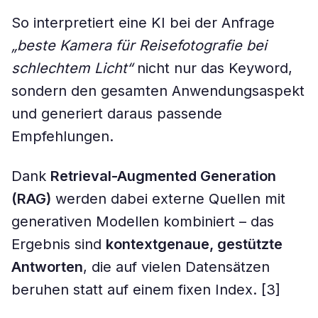
So interpretiert eine KI bei der Anfrage
„beste Kamera für Reisefotografie bei
schlechtem Licht“
nicht nur das Keyword,
sondern den gesamten Anwendungsaspekt
und generiert daraus passende
Empfehlungen.
Dank
Retrieval-Augmented Generation
(RAG)
werden dabei externe Quellen mit
generativen Modellen kombiniert – das
Ergebnis sind
kontextgenaue, gestützte
Antworten
, die auf vielen Datensätzen
beruhen statt auf einem fixen Index. [3]