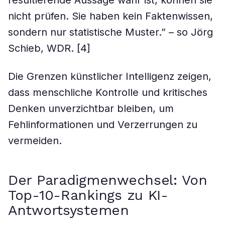
resultierende Aussage wahr ist, können sie
nicht prüfen. Sie haben kein Faktenwissen,
sondern nur statistische Muster.” – so Jörg
Schieb, WDR. [4]
Die Grenzen künstlicher Intelligenz zeigen,
dass menschliche Kontrolle und kritisches
Denken unverzichtbar bleiben, um
Fehlinformationen und Verzerrungen zu
vermeiden.
Der Paradigmenwechsel: Von
Top-10-Rankings zu KI-
Antwortsystemen