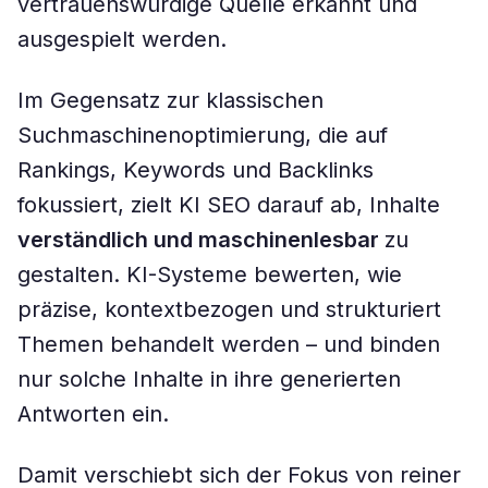
vertrauenswürdige Quelle erkannt und
ausgespielt werden.
Im Gegensatz zur klassischen
Suchmaschinenoptimierung, die auf
Rankings, Keywords und Backlinks
fokussiert, zielt KI SEO darauf ab, Inhalte
verständlich und maschinenlesbar
zu
gestalten. KI-Systeme bewerten, wie
präzise, kontextbezogen und strukturiert
Themen behandelt werden – und binden
nur solche Inhalte in ihre generierten
Antworten ein.
Damit verschiebt sich der Fokus von reiner