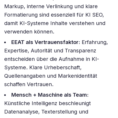
Markup, interne Verlinkung und klare
Formatierung sind essenziell für KI SEO,
damit KI-Systeme Inhalte verstehen und
verwenden können.
EEAT als Vertrauensfaktor:
Erfahrung,
Expertise, Autorität und Transparenz
entscheiden über die Aufnahme in KI-
Systeme. Klare Urheberschaft,
Quellenangaben und Markenidentität
schaffen Vertrauen.
Mensch + Maschine als Team:
Künstliche Intelligenz beschleunigt
Datenanalyse, Texterstellung und