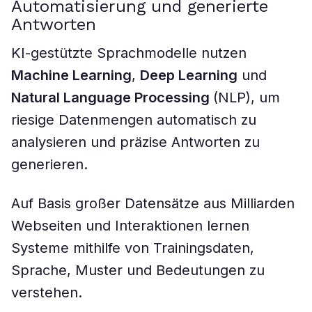
Automatisierung und generierte
Antworten
KI-gestützte Sprachmodelle nutzen
Machine Learning
,
Deep Learning
und
Natural Language Processing
(NLP), um
riesige Datenmengen automatisch zu
analysieren und präzise Antworten zu
generieren.
Auf Basis großer Datensätze aus Milliarden
Webseiten und Interaktionen lernen
Systeme mithilfe von Trainingsdaten,
Sprache, Muster und Bedeutungen zu
verstehen.