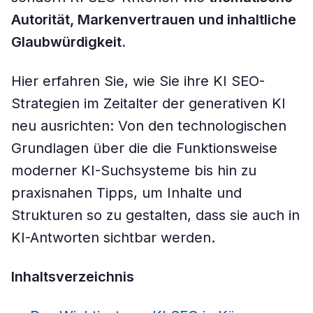
Autorität, Markenvertrauen und inhaltliche
Glaubwürdigkeit.
Hier erfahren Sie, wie Sie ihre KI SEO-
Strategien im Zeitalter der generativen KI
neu ausrichten: Von den technologischen
Grundlagen über die die Funktionsweise
moderner KI-Suchsysteme bis hin zu
praxisnahen Tipps, um Inhalte und
Strukturen so zu gestalten, dass sie auch in
KI-Antworten sichtbar werden.
Inhaltsverzeichnis