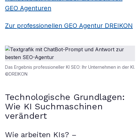
GEO Agenturen
Zur professionellen GEO Agentur DREIKON
Das Ergebnis professioneller KI SEO: Ihr Unternehmen in der KI.
©DREIKON
Technologische Grundlagen:
Wie KI Suchmaschinen
verändert
Wie arbeiten KIs? –