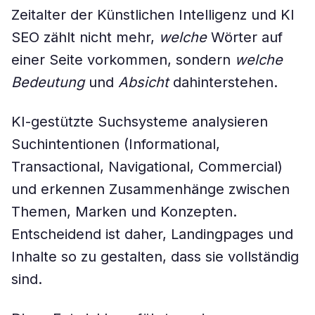
Zeitalter der Künstlichen Intelligenz und KI
SEO zählt nicht mehr,
welche
Wörter auf
einer Seite vorkommen, sondern
welche
Bedeutung
und
Absicht
dahinterstehen.
KI-gestützte Suchsysteme analysieren
Suchintentionen (Informational,
Transactional, Navigational, Commercial)
und erkennen Zusammenhänge zwischen
Themen, Marken und Konzepten.
Entscheidend ist daher, Landingpages und
Inhalte so zu gestalten, dass sie vollständig
sind.