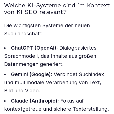
Welche KI-Systeme sind im Kontext
von KI SEO relevant?
Die wichtigsten Systeme der neuen
Suchlandschaft:
ChatGPT (OpenAI):
Dialogbasiertes
Sprachmodell, das Inhalte aus großen
Datenmengen generiert.
Gemini (Google):
Verbindet Suchindex
und multimodale Verarbeitung von Text,
Bild und Video.
Claude (Anthropic):
Fokus auf
kontextgetreue und sichere Texterstellung.