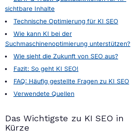
sichtbare Inhalte
Technische Optimierung für KI SEO
Wie kann KI bei der
Suchmaschinenoptimierung unterstützen?
Wie sieht die Zukunft von SEO aus?
Fazit: So geht KI SEO!
FAQ: Häufig gestellte Fragen zu KI SEO
Verwendete Quellen
Das Wichtigste zu KI SEO in
Kürze