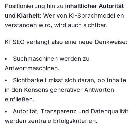
Positionierung hin zu
inhaltlicher Autorität
und Klarheit
: Wer von KI-Sprachmodellen
verstanden wird, wird auch sichtbar.
KI SEO verlangt also eine neue Denkweise:
Suchmaschinen werden zu
Antwortmaschinen.
Sichtbarkeit misst sich daran, ob Inhalte
in den Konsens generativer Antworten
einfließen.
Autorität, Transparenz und Datenqualität
werden zentrale Erfolgskriterien.