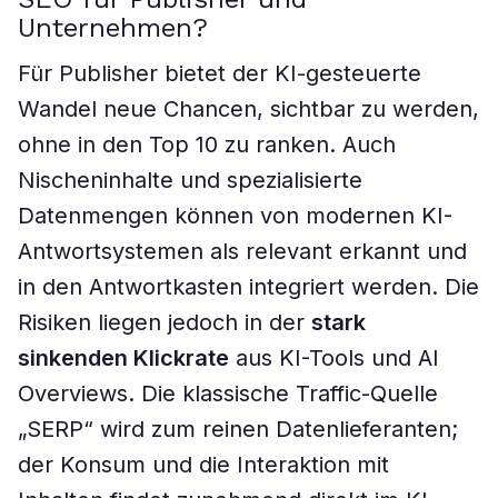
Unternehmen?
Für Publisher bietet der KI-gesteuerte
Wandel neue Chancen, sichtbar zu werden,
ohne in den Top 10 zu ranken. Auch
Nischeninhalte und spezialisierte
Datenmengen können von modernen KI-
Antwortsystemen als relevant erkannt und
in den Antwortkasten integriert werden. Die
Risiken liegen jedoch in der
stark
sinkenden Klickrate
aus KI-Tools und AI
Overviews. Die klassische Traffic-Quelle
„SERP“ wird zum reinen Datenlieferanten;
der Konsum und die Interaktion mit