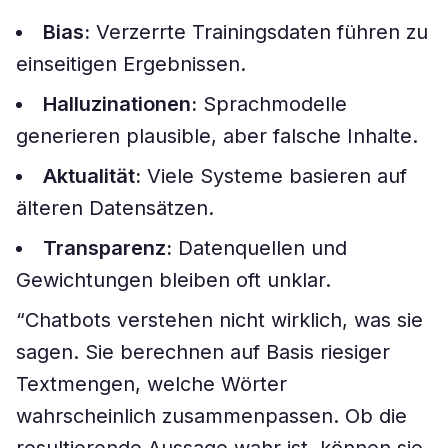
Bias:
Verzerrte Trainingsdaten führen zu
einseitigen Ergebnissen.
Halluzinationen:
Sprachmodelle
generieren plausible, aber falsche Inhalte.
Aktualität:
Viele Systeme basieren auf
älteren Datensätzen.
Transparenz:
Datenquellen und
Gewichtungen bleiben oft unklar.
“Chatbots verstehen nicht wirklich, was sie
sagen. Sie berechnen auf Basis riesiger
Textmengen, welche Wörter
wahrscheinlich zusammenpassen. Ob die