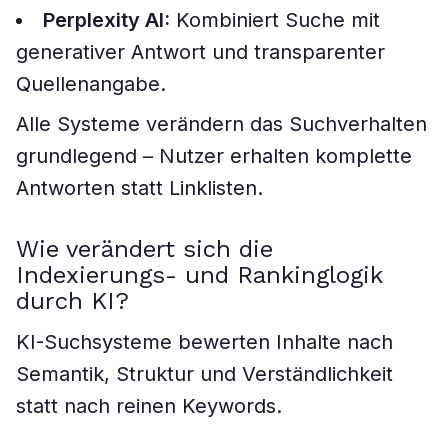
Perplexity AI:
Kombiniert Suche mit
generativer Antwort und transparenter
Quellenangabe.
Alle Systeme verändern das Suchverhalten
grundlegend – Nutzer erhalten komplette
Antworten statt Linklisten.
Wie verändert sich die
Indexierungs- und Rankinglogik
durch KI?
KI-Suchsysteme bewerten Inhalte nach
Semantik, Struktur und Verständlichkeit
statt nach reinen Keywords.