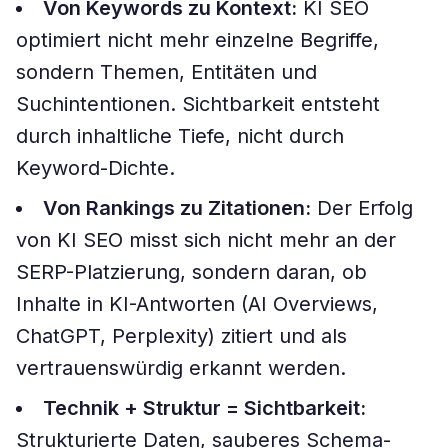
Von Keywords zu Kontext:
KI SEO
optimiert nicht mehr einzelne Begriffe,
sondern Themen, Entitäten und
Suchintentionen. Sichtbarkeit entsteht
durch inhaltliche Tiefe, nicht durch
Keyword-Dichte.
Von Rankings zu Zitationen:
Der Erfolg
von KI SEO misst sich nicht mehr an der
SERP-Platzierung, sondern daran, ob
Inhalte in KI-Antworten (AI Overviews,
ChatGPT, Perplexity) zitiert und als
vertrauenswürdig erkannt werden.
Technik + Struktur = Sichtbarkeit:
Strukturierte Daten, sauberes Schema-