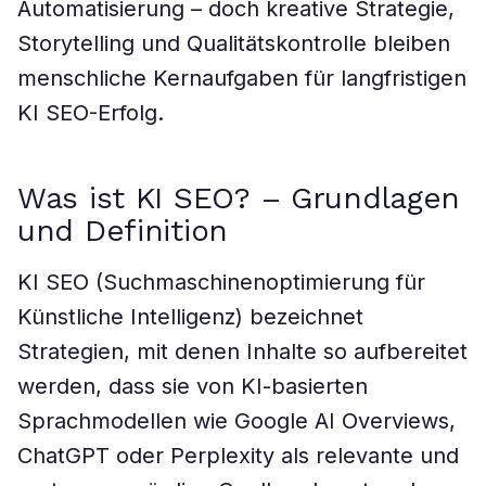
Automatisierung – doch kreative Strategie,
Storytelling und Qualitätskontrolle bleiben
menschliche Kernaufgaben für langfristigen
KI SEO-Erfolg.
Was ist KI SEO? – Grundlagen
und Definition
KI SEO (Suchmaschinenoptimierung für
Künstliche Intelligenz) bezeichnet
Strategien, mit denen Inhalte so aufbereitet
werden, dass sie von KI-basierten
Sprachmodellen wie Google AI Overviews,
ChatGPT oder Perplexity als relevante und