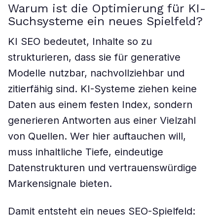
Warum ist die Optimierung für KI-
Suchsysteme ein neues Spielfeld?
KI SEO bedeutet, Inhalte so zu
strukturieren, dass sie für generative
Modelle nutzbar, nachvollziehbar und
zitierfähig sind. KI-Systeme ziehen keine
Daten aus einem festen Index, sondern
generieren Antworten aus einer Vielzahl
von Quellen. Wer hier auftauchen will,
muss inhaltliche Tiefe, eindeutige
Datenstrukturen und vertrauenswürdige
Markensignale bieten.
Damit entsteht ein neues SEO-Spielfeld: