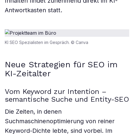
Inhalten findet zunehmend direkt im KI-
Antwortkasten statt.
KI SEO Spezialisten im Gespräch. © Canva
Neue Strategien für SEO im
KI-Zeitalter
Vom Keyword zur Intention –
semantische Suche und Entity-SEO
Die Zeiten, in denen
Suchmaschinenoptimierung von reiner
Keyword-Dichte lebte, sind vorbei. Im