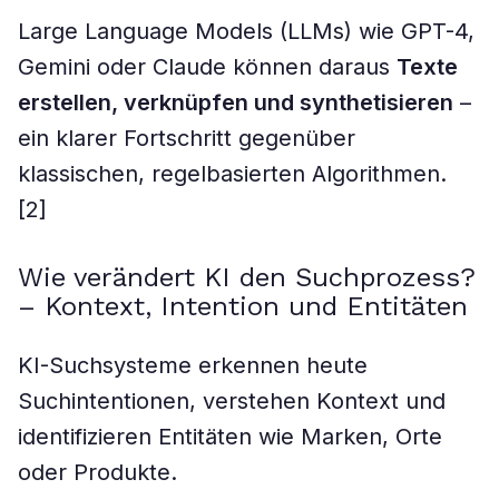
Large Language Models (LLMs) wie GPT-4,
Gemini oder Claude können daraus
Texte
erstellen, verknüpfen und synthetisieren
–
ein klarer Fortschritt gegenüber
klassischen, regelbasierten Algorithmen.
[2]
Wie verändert KI den Suchprozess?
– Kontext, Intention und Entitäten
KI-Suchsysteme erkennen heute
Suchintentionen, verstehen Kontext und
identifizieren Entitäten wie Marken, Orte
oder Produkte.