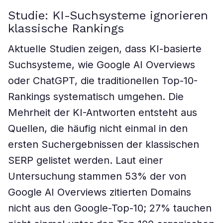
Studie: KI-Suchsysteme ignorieren
klassische Rankings
Aktuelle Studien zeigen, dass KI-basierte
Suchsysteme, wie Google AI Overviews
oder ChatGPT, die traditionellen Top-10-
Rankings systematisch umgehen. Die
Mehrheit der KI-Antworten entsteht aus
Quellen, die häufig nicht einmal in den
ersten Suchergebnissen der klassischen
SERP gelistet werden. Laut einer
Untersuchung stammen 53% der von
Google AI Overviews zitierten Domains
nicht aus den Google-Top-10; 27% tauchen