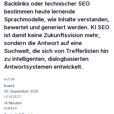
Backlinks oder technischer SEO
bestimmen heute lernende
Sprachmodelle, wie Inhalte verstanden,
bewertet und generiert werden. KI SEO
ist damit keine Zukunftsvision mehr,
sondern die Antwort auf eine
Suchwelt, die sich von Trefferlisten hin
zu intelligenten, dialogbasierten
Antwortsystemen entwickelt.
AUTOR
ksand
20. September 2025
LESEZEIT
14
Minuten
RUBRIK