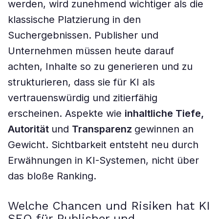
werden, wird zunehmend wichtiger als die
klassische Platzierung in den
Suchergebnissen. Publisher und
Unternehmen müssen heute darauf
achten, Inhalte so zu generieren und zu
strukturieren, dass sie für KI als
vertrauenswürdig und zitierfähig
erscheinen. Aspekte wie
inhaltliche Tiefe,
Autorität
und
Transparenz
gewinnen an
Gewicht. Sichtbarkeit entsteht neu durch
Erwähnungen in KI-Systemen, nicht über
das bloße Ranking.
Welche Chancen und Risiken hat KI
SEO für Publisher und