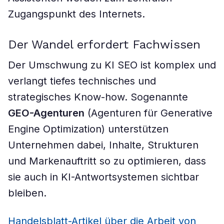
Zugangspunkt des Internets.
Der Wandel erfordert Fachwissen
Der Umschwung zu KI SEO ist komplex und
verlangt tiefes technisches und
strategisches Know-how. Sogenannte
GEO-Agenturen
(Agenturen für Generative
Engine Optimization) unterstützen
Unternehmen dabei, Inhalte, Strukturen
und Markenauftritt so zu optimieren, dass
sie auch in KI-Antwortsystemen sichtbar
bleiben.
Handelsblatt-Artikel über die Arbeit von