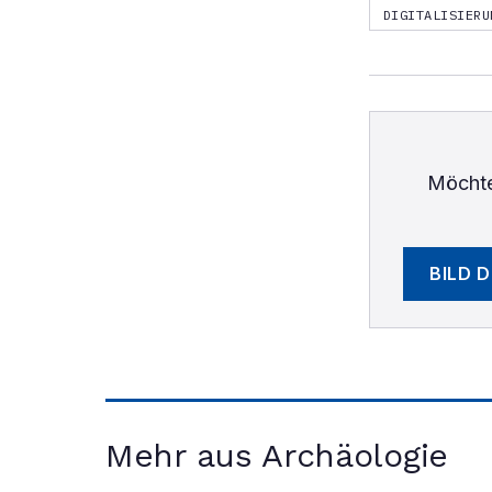
DIGITALISIERU
Möchte
BILD 
Mehr aus Archäologie