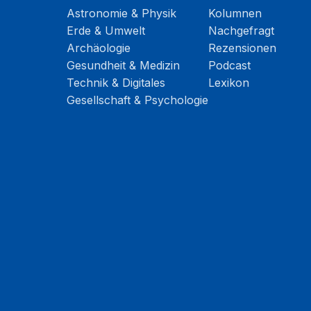
Astronomie & Physik
Kolumnen
Erde & Umwelt
Nachgefragt
Archäologie
Rezensionen
Gesundheit & Medizin
Podcast
Technik & Digitales
Lexikon
Gesellschaft & Psychologie