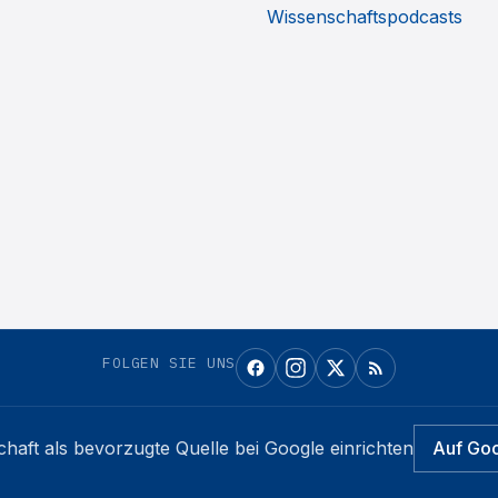
Wissenschaftspodcasts
FOLGEN SIE UNS
chaft
als bevorzugte Quelle bei Google einrichten
Auf Go