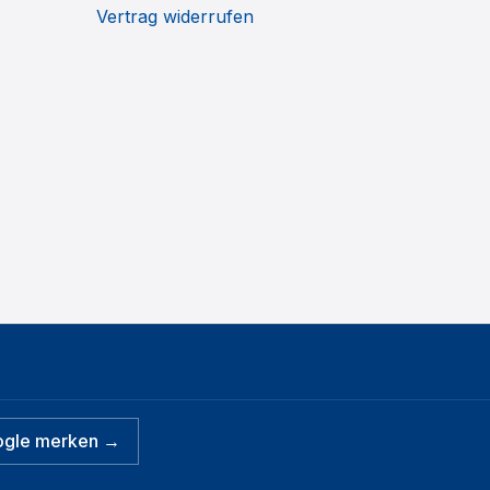
Vertrag widerrufen
ogle merken →