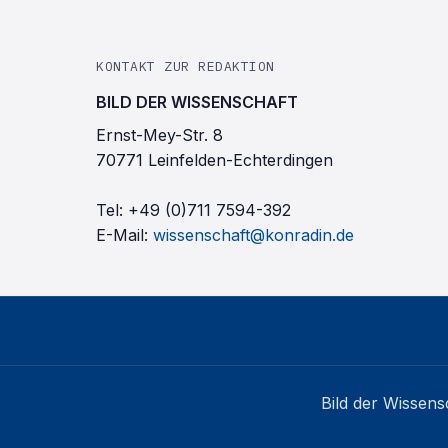
KONTAKT ZUR REDAKTION
BILD DER WISSENSCHAFT
Ernst-Mey-Str. 8
70771 Leinfelden-Echterdingen
Tel:
+49 (0)711 7594-392
E-Mail:
wissenschaft@konradin.de
Bild der Wissens