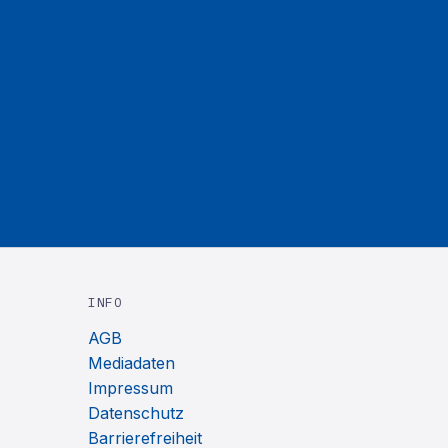
INFO
AGB
Mediadaten
Impressum
Datenschutz
Barrierefreiheit