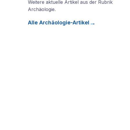
Weitere aktuelle Artikel aus der Rubrik
Archäologie
.
Alle
Archäologie
-Artikel