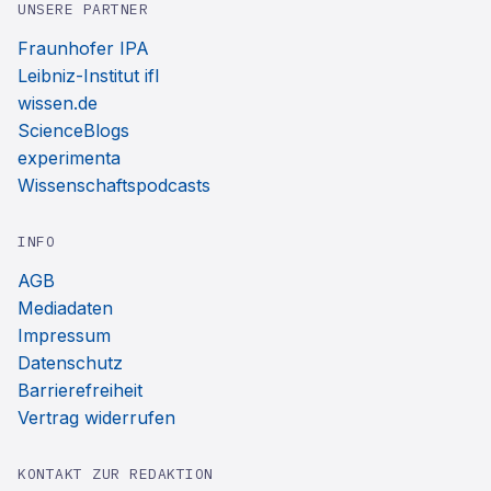
UNSERE PARTNER
Fraunhofer IPA
Leibniz-Institut ifl
wissen.de
ScienceBlogs
experimenta
Wissenschaftspodcasts
INFO
AGB
Mediadaten
Impressum
Datenschutz
Barrierefreiheit
Vertrag widerrufen
KONTAKT ZUR REDAKTION