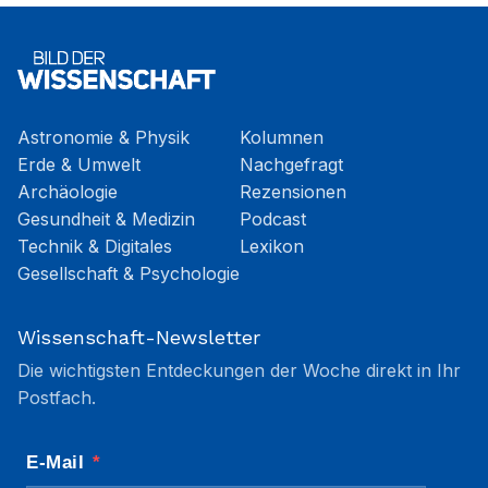
Astronomie & Physik
Kolumnen
Erde & Umwelt
Nachgefragt
Archäologie
Rezensionen
Gesundheit & Medizin
Podcast
Technik & Digitales
Lexikon
Gesellschaft & Psychologie
Wissenschaft-Newsletter
Die wichtigsten Entdeckungen der Woche direkt in Ihr
Postfach.