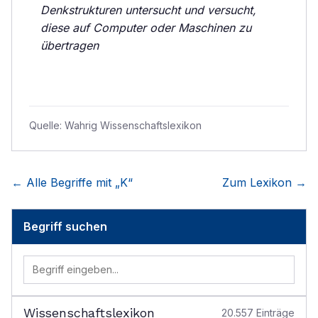
Denkstrukturen untersucht und versucht,
diese auf Computer oder Maschinen zu
übertragen
Quelle:
Wahrig Wissenschaftslexikon
← Alle Begriffe mit „
K
“
Zum Lexikon →
Begriff suchen
Wissenschaftslexikon
20.557
Einträge