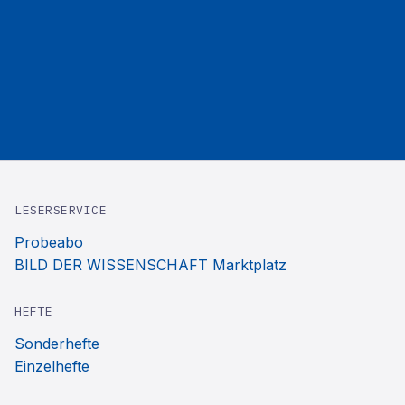
LESERSERVICE
Probeabo
BILD DER WISSENSCHAFT Marktplatz
HEFTE
Sonderhefte
Einzelhefte