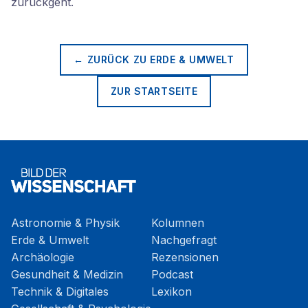
zurückgeht.
← ZURÜCK ZU
ERDE & UMWELT
ZUR STARTSEITE
Astronomie & Physik
Kolumnen
Erde & Umwelt
Nachgefragt
Archäologie
Rezensionen
Gesundheit & Medizin
Podcast
Technik & Digitales
Lexikon