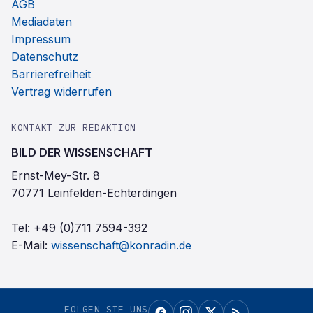
AGB
Mediadaten
Impressum
Datenschutz
Barrierefreiheit
Vertrag widerrufen
KONTAKT ZUR REDAKTION
BILD DER WISSENSCHAFT
Ernst-Mey-Str. 8
70771 Leinfelden-Echterdingen
Tel:
+49 (0)711 7594-392
E-Mail:
wissenschaft@konradin.de
FOLGEN SIE UNS