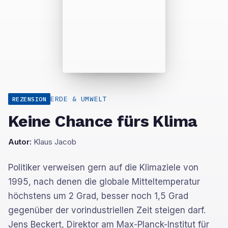
ERDE & UMWELT
REZENSION
Keine Chance fürs Klima
Autor:
Klaus Jacob
Politiker verweisen gern auf die Klimaziele von
1995, nach denen die globale Mitteltemperatur
höchstens um 2 Grad, besser noch 1,5 Grad
gegenüber der vorindustriellen Zeit steigen darf.
Jens Beckert, Direktor am Max-Planck-Institut für