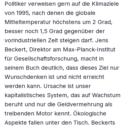
Politiker verweisen gern auf die Klimaziele
von 1995, nach denen die globale
Mitteltemperatur höchstens um 2 Grad,
besser noch 1,5 Grad gegenüber der
vorindustriellen Zeit steigen darf. Jens
Beckert, Direktor am Max-Planck-Institut
für Gesellschaftsforschung, macht in
seinem Buch deutlich, dass dieses Ziel nur
Wunschdenken ist und nicht erreicht
werden kann. Ursache ist unser
kapitalistisches System, das auf Wachstum
beruht und nur die Geldvermehrung als
treibenden Motor kennt. Ökologische
Aspekte fallen unter den Tisch. Beckerts