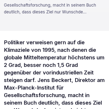
Gesellschaftsforschung, macht in seinem Buch
deutlich, dass dieses Ziel nur Wunschde
…
Politiker verweisen gern auf die
Klimaziele von 1995, nach denen die
globale Mitteltemperatur höchstens um
2 Grad, besser noch 1,5 Grad
gegenüber der vorindustriellen Zeit
steigen darf. Jens Beckert, Direktor am
Max-Planck-Institut für
Gesellschaftsforschung, macht in
seinem Buch deutlich, dass dieses Ziel