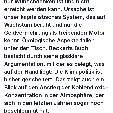
nur Wunschdenken ist und nicht
erreicht werden kann. Ursache ist
unser kapitalistisches System, das auf
Wachstum beruht und nur die
Geldvermehrung als treibenden Motor
kennt. Ökologische Aspekte fallen
unter den Tisch. Beckerts Buch
besticht durch seine glasklare
Argumentation, mit der es belegt, was
auf der Hand liegt: Die Klimapolitik ist
bisher gescheitert. Das zeigt auch ein
Blick auf den Anstieg der Kohlendioxid-
Konzentration in der Atmosphäre, der
sich in den letzten Jahren sogar noch
beschleunigt hat.