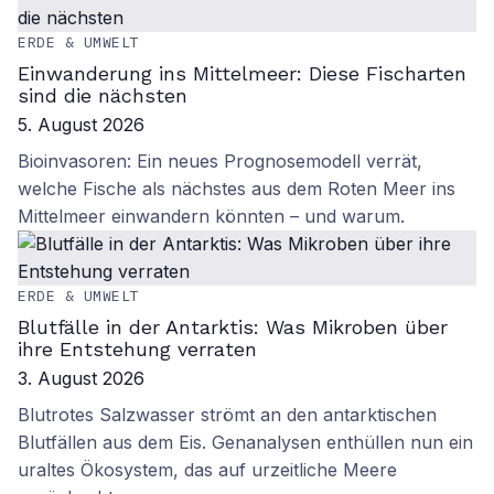
ERDE & UMWELT
Einwanderung ins Mittelmeer: Diese Fischarten
sind die nächsten
5. August 2026
Bioinvasoren: Ein neues Prognosemodell verrät,
welche Fische als nächstes aus dem Roten Meer ins
Mittelmeer einwandern könnten – und warum.
ERDE & UMWELT
Blutfälle in der Antarktis: Was Mikroben über
ihre Entstehung verraten
3. August 2026
Blutrotes Salzwasser strömt an den antarktischen
Blutfällen aus dem Eis. Genanalysen enthüllen nun ein
uraltes Ökosystem, das auf urzeitliche Meere