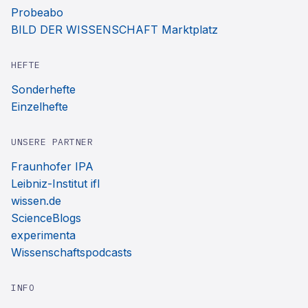
Probeabo
BILD DER WISSENSCHAFT Marktplatz
HEFTE
Sonderhefte
Einzelhefte
UNSERE PARTNER
Fraunhofer IPA
Leibniz-Institut ifl
wissen.de
ScienceBlogs
experimenta
Wissenschaftspodcasts
INFO