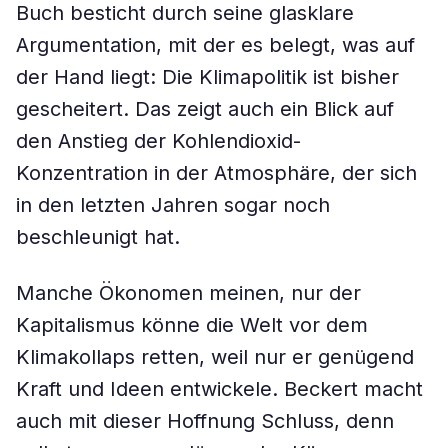
Buch besticht durch seine glasklare
Argumentation, mit der es belegt, was auf
der Hand liegt: Die Klimapolitik ist bisher
gescheitert. Das zeigt auch ein Blick auf
den Anstieg der Kohlendioxid-
Konzentration in der Atmosphäre, der sich
in den letzten Jahren sogar noch
beschleunigt hat.
Manche Ökonomen meinen, nur der
Kapitalismus könne die Welt vor dem
Klimakollaps retten, weil nur er genügend
Kraft und Ideen entwickele. Beckert macht
auch mit dieser Hoffnung Schluss, denn