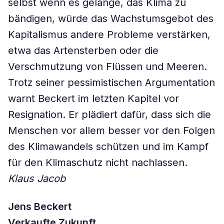
selbst wenn es gelänge, das Klima zu
bändigen, würde das Wachstumsgebot des
Kapitalismus andere Probleme verstärken,
etwa das Artensterben oder die
Verschmutzung von Flüssen und Meeren.
Trotz seiner pessimistischen Argumentation
warnt Beckert im letzten Kapitel vor
Resignation. Er plädiert dafür, dass sich die
Menschen vor allem besser vor den Folgen
des Klimawandels schützen und im Kampf
für den Klimaschutz nicht nachlassen.
Klaus Jacob
Jens Beckert
Verkaufte Zukunft