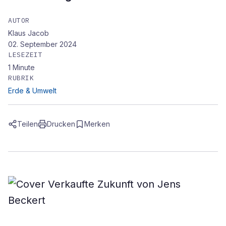
AUTOR
Klaus Jacob
02. September 2024
LESEZEIT
1
Minute
RUBRIK
Erde & Umwelt
Teilen
Drucken
Merken