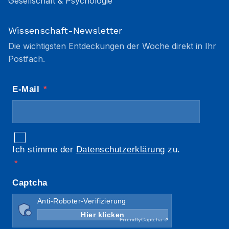
Gesellschaft & Psychologie
Wissenschaft-Newsletter
Die wichtigsten Entdeckungen der Woche direkt in Ihr
Postfach.