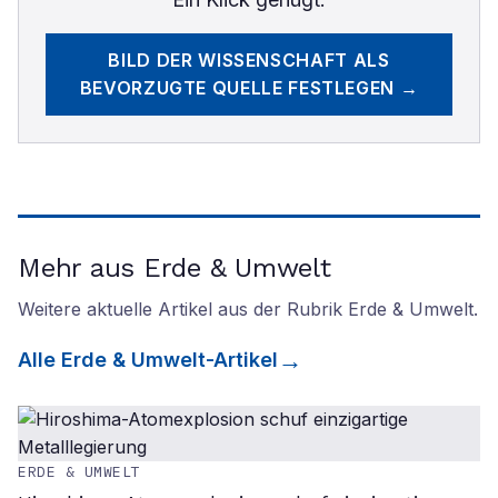
BILD DER WISSENSCHAFT
ALS
BEVORZUGTE QUELLE FESTLEGEN →
Mehr aus Erde & Umwelt
Weitere aktuelle Artikel aus der Rubrik
Erde & Umwelt
.
Alle
Erde & Umwelt
-Artikel
ERDE & UMWELT