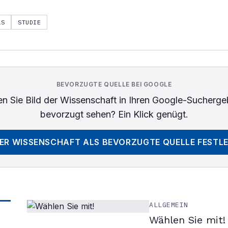
LS
STUDIE
BEVORZUGTE QUELLE BEI GOOGLE
n Sie
Bild der Wissenschaft
in Ihren Google-Sucherge
bevorzugt sehen? Ein Klick genügt.
DER WISSENSCHAFT
ALS BEVORZUGTE QUELLE FESTL
ALLGEMEIN
Wählen Sie mit!