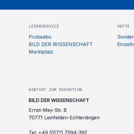
LESERSERVICE
HEFTE
Probeabo
Sonder
BILD DER WISSENSCHAFT
Einzelh
Marktplatz
KONTAKT ZUR REDAKTION
BILD DER WISSENSCHAFT
Ernst-Mey-Str. 8
70771 Leinfelden-Echterdingen
Tel:
+49 (0)711 7594-392