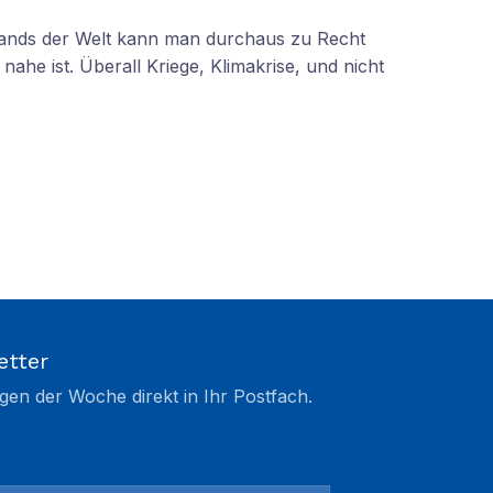
tands der Welt kann man durchaus zu Recht
nahe ist. Überall Kriege, Klimakrise, und nicht
etter
gen der Woche direkt in Ihr Postfach.