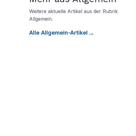
Weitere aktuelle Artikel aus der Rubrik
Allgemein
.
Alle
Allgemein
-Artikel