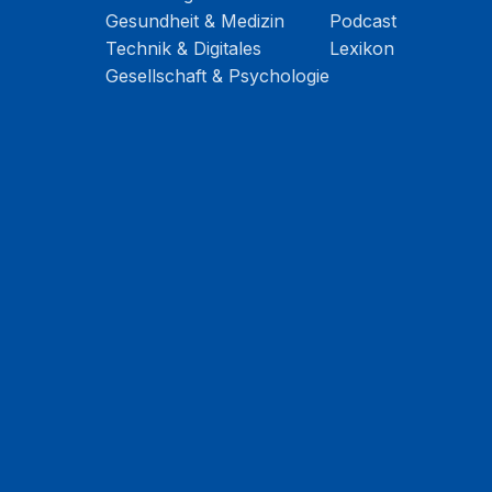
Gesundheit & Medizin
Podcast
Technik & Digitales
Lexikon
Gesellschaft & Psychologie