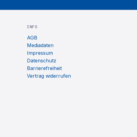
INFO
AGB
Mediadaten
Impressum
Datenschutz
Barrierefreiheit
Vertrag widerrufen