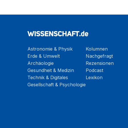
Astronomie & Physik
Kolumnen
Erde & Umwelt
Nachgefragt
Archäologie
Rezensionen
Gesundheit & Medizin
Podcast
Technik & Digitales
Lexikon
Gesellschaft & Psychologie