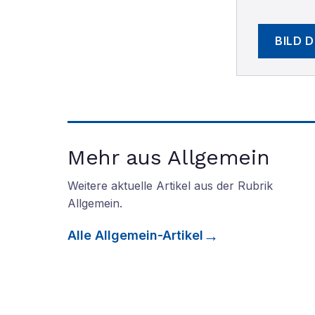
BILD 
Mehr aus Allgemein
Weitere aktuelle Artikel aus der Rubrik
Allgemein
.
Alle
Allgemein
-Artikel