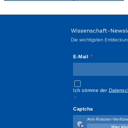
Wissenschaft-Newsl
Die wichtigsten Entdeckun