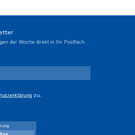
etter
gen der Woche direkt in Ihr Postfach.