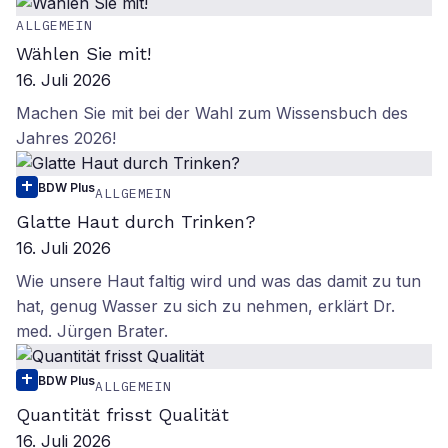
ALLGEMEIN
Wählen Sie mit!
16. Juli 2026
Machen Sie mit bei der Wahl zum Wissensbuch des
Jahres 2026!
BDW Plus
ALLGEMEIN
Glatte Haut durch Trinken?
16. Juli 2026
Wie unsere Haut faltig wird und was das damit zu tun
hat, genug Wasser zu sich zu nehmen, erklärt Dr.
med. Jürgen Brater.
BDW Plus
ALLGEMEIN
Quantität frisst Qualität
16. Juli 2026