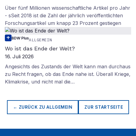
Über fünf Millionen wissenschaftliche Artikel pro Jahr
- sSeit 2018 ist die Zahl der jährlich veröffentlichten
Forschungsartikel um knapp 23 Prozent gestiegen
BDW Plus
ALLGEMEIN
Wo ist das Ende der Welt?
16. Juli 2026
Angesichts des Zustands der Welt kann man durchaus
zu Recht fragen, ob das Ende nahe ist. Überall Kriege,
Klimakrise, und nicht mal die…
← ZURÜCK ZU
ALLGEMEIN
ZUR STARTSEITE