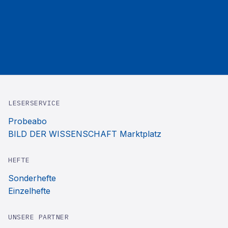
LESERSERVICE
Probeabo
BILD DER WISSENSCHAFT Marktplatz
HEFTE
Sonderhefte
Einzelhefte
UNSERE PARTNER