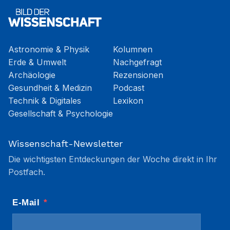
Astronomie & Physik
Kolumnen
Erde & Umwelt
Nachgefragt
Archäologie
Rezensionen
Gesundheit & Medizin
Podcast
Technik & Digitales
Lexikon
Gesellschaft & Psychologie
Wissenschaft-Newsletter
Die wichtigsten Entdeckungen der Woche direkt in Ihr
Postfach.