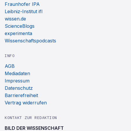
Fraunhofer IPA
Leibniz-Institut ifl
wissen.de
ScienceBlogs
experimenta
Wissenschaftspodcasts
INFO
AGB
Mediadaten
Impressum
Datenschutz
Barrierefreiheit
Vertrag widerrufen
KONTAKT ZUR REDAKTION
BILD DER WISSENSCHAFT