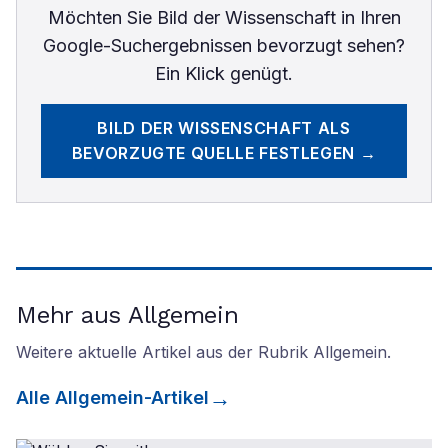
Möchten Sie
Bild der Wissenschaft
in Ihren
Google-Suchergebnissen bevorzugt sehen?
Ein Klick genügt.
BILD DER WISSENSCHAFT
ALS
BEVORZUGTE QUELLE FESTLEGEN →
Mehr aus Allgemein
Weitere aktuelle Artikel aus der Rubrik
Allgemein
.
Alle
Allgemein
-Artikel