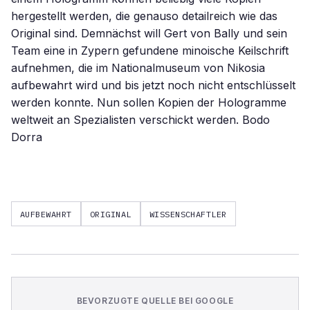
hergestellt werden, die genauso detailreich wie das
Original sind. Demnächst will Gert von Bally und sein
Team eine in Zypern gefundene minoische Keilschrift
aufnehmen, die im Nationalmuseum von Nikosia
aufbewahrt wird und bis jetzt noch nicht entschlüsselt
werden konnte. Nun sollen Kopien der Hologramme
weltweit an Spezialisten verschickt werden. Bodo
Dorra
AUFBEWAHRT
ORIGINAL
WISSENSCHAFTLER
BEVORZUGTE QUELLE BEI GOOGLE