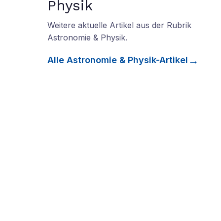
Physik
Weitere aktuelle Artikel aus der Rubrik
Astronomie & Physik
.
Alle
Astronomie & Physik
-Artikel