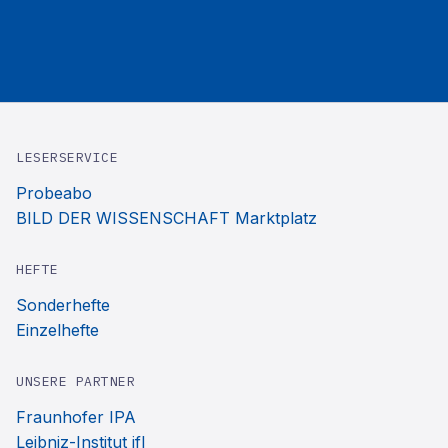
LESERSERVICE
Probeabo
BILD DER WISSENSCHAFT Marktplatz
HEFTE
Sonderhefte
Einzelhefte
UNSERE PARTNER
Fraunhofer IPA
Leibniz-Institut ifl