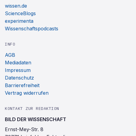
wissen.de
ScienceBlogs
experimenta
Wissenschaftspodcasts
INFO
AGB
Mediadaten
Impressum
Datenschutz
Barrierefreiheit
Vertrag widerrufen
KONTAKT ZUR REDAKTION
BILD DER WISSENSCHAFT
Ernst-Mey-Str. 8