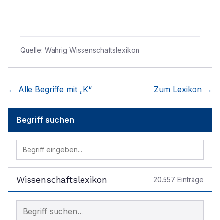
Quelle:
Wahrig Wissenschaftslexikon
← Alle Begriffe mit „
K
“
Zum Lexikon →
Begriff suchen
Wissenschaftslexikon
20.557
Einträge
Begriff im Lexikon suchen