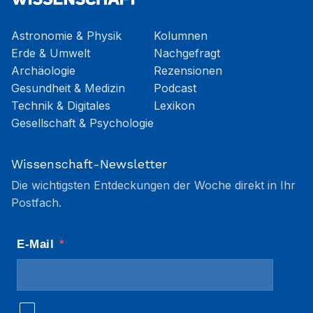
Astronomie & Physik
Kolumnen
Erde & Umwelt
Nachgefragt
Archäologie
Rezensionen
Gesundheit & Medizin
Podcast
Technik & Digitales
Lexikon
Gesellschaft & Psychologie
Wissenschaft-Newsletter
Die wichtigsten Entdeckungen der Woche direkt in Ihr
Postfach.