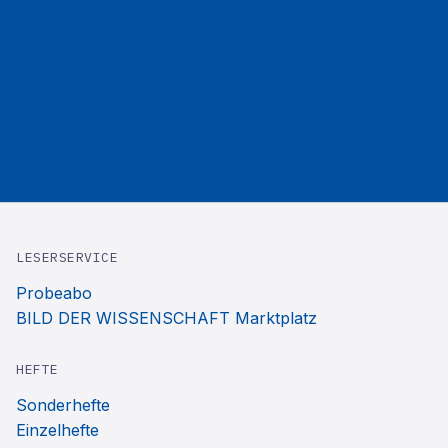
LESERSERVICE
Probeabo
BILD DER WISSENSCHAFT Marktplatz
HEFTE
Sonderhefte
Einzelhefte