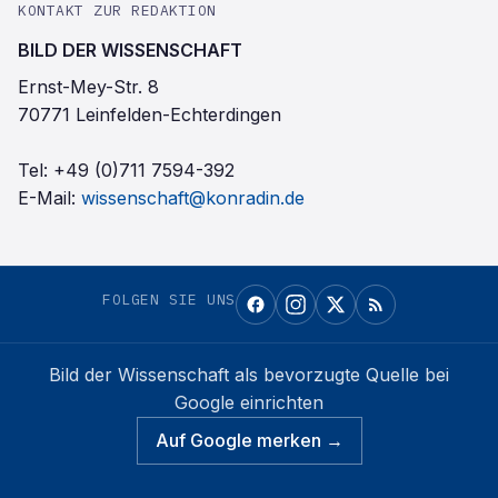
KONTAKT ZUR REDAKTION
BILD DER WISSENSCHAFT
Ernst-Mey-Str. 8
70771 Leinfelden-Echterdingen
Tel:
+49 (0)711 7594-392
E-Mail:
wissenschaft@konradin.de
FOLGEN SIE UNS
Bild der Wissenschaft
als bevorzugte Quelle bei
Google einrichten
Auf Google merken →