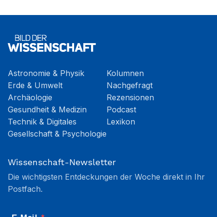
Astronomie & Physik
Kolumnen
Erde & Umwelt
Nachgefragt
Archäologie
Rezensionen
Gesundheit & Medizin
Podcast
Technik & Digitales
Lexikon
Gesellschaft & Psychologie
Wissenschaft-Newsletter
Die wichtigsten Entdeckungen der Woche direkt in Ihr
Postfach.