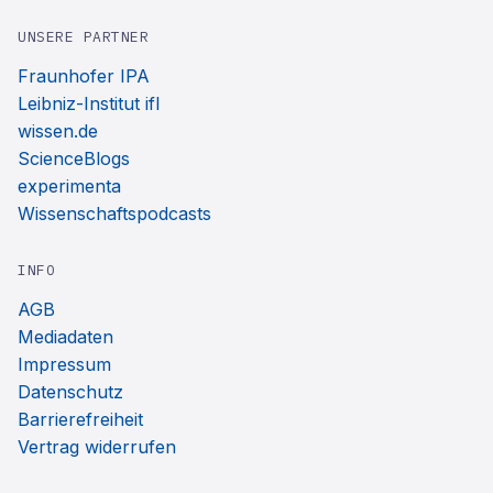
UNSERE PARTNER
Fraunhofer IPA
Leibniz-Institut ifl
wissen.de
ScienceBlogs
experimenta
Wissenschaftspodcasts
INFO
AGB
Mediadaten
Impressum
Datenschutz
Barrierefreiheit
Vertrag widerrufen