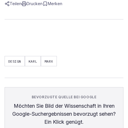
Teilen
Drucken
Merken
DESIGN
KARL
MARX
BEVORZUGTE QUELLE BEI GOOGLE
Möchten Sie
Bild der Wissenschaft
in Ihren
Google-Suchergebnissen bevorzugt sehen?
Ein Klick genügt.