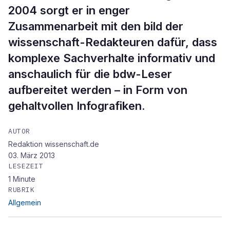
2004 sorgt er in enger
Zusammenarbeit mit den bild der
wissenschaft-Redakteuren dafür, dass
komplexe Sachverhalte informativ und
anschaulich für die bdw-Leser
aufbereitet werden – in Form von
gehaltvollen Infografiken.
AUTOR
Redaktion wissenschaft.de
03. März 2013
LESEZEIT
1
Minute
RUBRIK
Allgemein