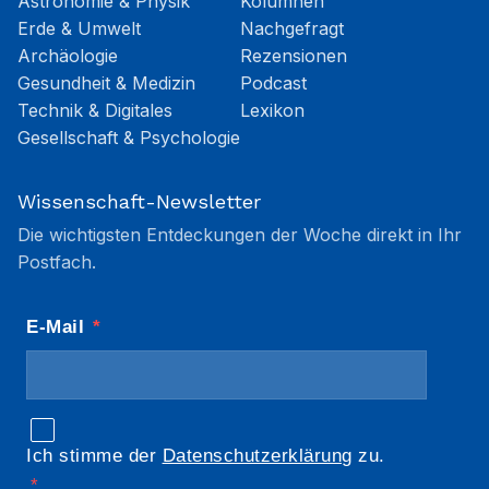
Astronomie & Physik
Kolumnen
Erde & Umwelt
Nachgefragt
Archäologie
Rezensionen
Gesundheit & Medizin
Podcast
Technik & Digitales
Lexikon
Gesellschaft & Psychologie
Wissenschaft-Newsletter
Die wichtigsten Entdeckungen der Woche direkt in Ihr
Postfach.