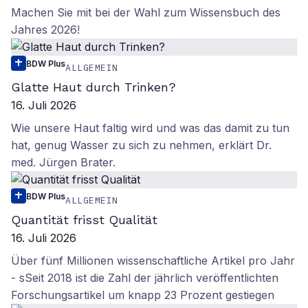
Machen Sie mit bei der Wahl zum Wissensbuch des
Jahres 2026!
BDW Plus
ALLGEMEIN
Glatte Haut durch Trinken?
16. Juli 2026
Wie unsere Haut faltig wird und was das damit zu tun
hat, genug Wasser zu sich zu nehmen, erklärt Dr.
med. Jürgen Brater.
BDW Plus
ALLGEMEIN
Quantität frisst Qualität
16. Juli 2026
Über fünf Millionen wissenschaftliche Artikel pro Jahr
- sSeit 2018 ist die Zahl der jährlich veröffentlichten
Forschungsartikel um knapp 23 Prozent gestiegen