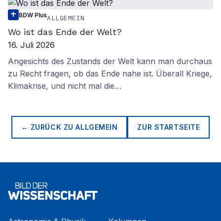
BDW Plus
ALLGEMEIN
Wo ist das Ende der Welt?
16. Juli 2026
Angesichts des Zustands der Welt kann man durchaus
zu Recht fragen, ob das Ende nahe ist. Überall Kriege,
Klimakrise, und nicht mal die…
← ZURÜCK ZU
ALLGEMEIN
ZUR STARTSEITE