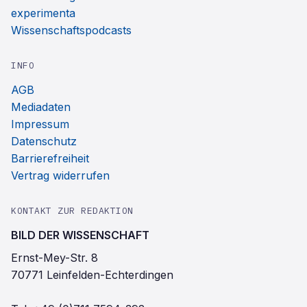
experimenta
Wissenschaftspodcasts
INFO
AGB
Mediadaten
Impressum
Datenschutz
Barrierefreiheit
Vertrag widerrufen
KONTAKT ZUR REDAKTION
BILD DER WISSENSCHAFT
Ernst-Mey-Str. 8
70771 Leinfelden-Echterdingen