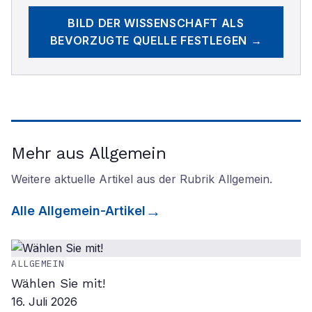
BILD DER WISSENSCHAFT
ALS
BEVORZUGTE QUELLE FESTLEGEN →
Mehr aus Allgemein
Weitere aktuelle Artikel aus der Rubrik
Allgemein
.
Alle
Allgemein
-Artikel
ALLGEMEIN
Wählen Sie mit!
16. Juli 2026