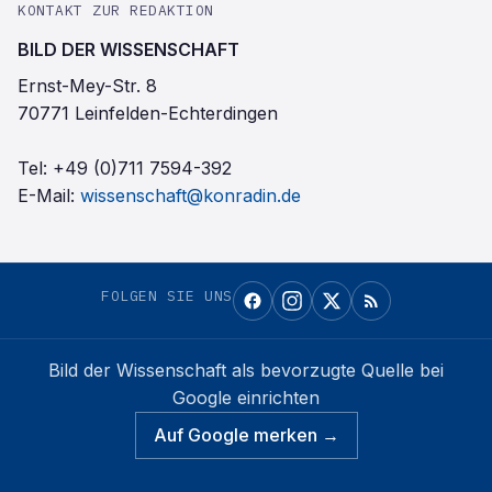
KONTAKT ZUR REDAKTION
BILD DER WISSENSCHAFT
Ernst-Mey-Str. 8
70771 Leinfelden-Echterdingen
Tel:
+49 (0)711 7594-392
E-Mail:
wissenschaft@konradin.de
FOLGEN SIE UNS
Bild der Wissenschaft
als bevorzugte Quelle bei
Google einrichten
Auf Google merken →