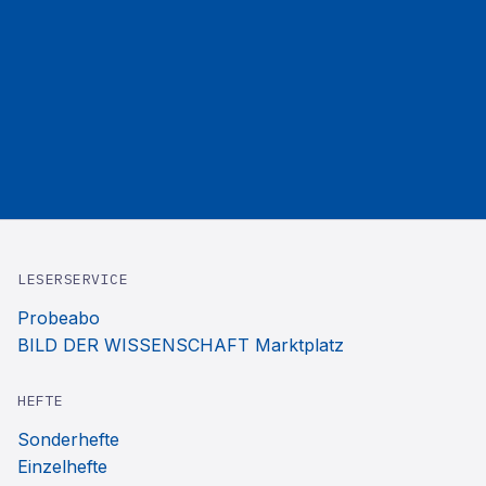
LESERSERVICE
Probeabo
BILD DER WISSENSCHAFT Marktplatz
HEFTE
Sonderhefte
Einzelhefte