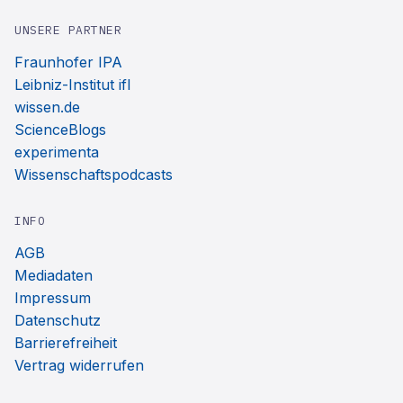
UNSERE PARTNER
Fraunhofer IPA
Leibniz-Institut ifl
wissen.de
ScienceBlogs
experimenta
Wissenschaftspodcasts
INFO
AGB
Mediadaten
Impressum
Datenschutz
Barrierefreiheit
Vertrag widerrufen