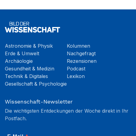
Astronomie & Physik
Kolumnen
Erde & Umwelt
Nachgefragt
Archäologie
Rezensionen
Gesundheit & Medizin
Podcast
Technik & Digitales
Lexikon
Gesellschaft & Psychologie
Wissenschaft-Newsletter
Die wichtigsten Entdeckungen der Woche direkt in Ihr
Postfach.