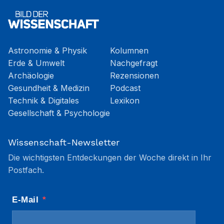
Astronomie & Physik
Kolumnen
Erde & Umwelt
Nachgefragt
Archäologie
Rezensionen
Gesundheit & Medizin
Podcast
Technik & Digitales
Lexikon
Gesellschaft & Psychologie
Wissenschaft-Newsletter
Die wichtigsten Entdeckungen der Woche direkt in Ihr
Postfach.