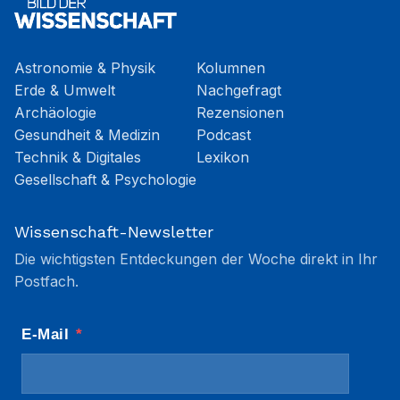
Astronomie & Physik
Kolumnen
Erde & Umwelt
Nachgefragt
Archäologie
Rezensionen
Gesundheit & Medizin
Podcast
Technik & Digitales
Lexikon
Gesellschaft & Psychologie
Wissenschaft-Newsletter
Die wichtigsten Entdeckungen der Woche direkt in Ihr
Postfach.