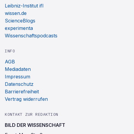
Leibniz-Institut ifl
wissen.de
ScienceBlogs
experimenta
Wissenschaftspodcasts
INFO
AGB
Mediadaten
Impressum
Datenschutz
Barrierefreiheit
Vertrag widerrufen
KONTAKT ZUR REDAKTION
BILD DER WISSENSCHAFT