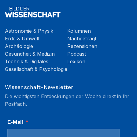
Astronomie & Physik
Kolumnen
Erde & Umwelt
Nachgefragt
Archäologie
Rezensionen
Gesundheit & Medizin
Podcast
Technik & Digitales
Lexikon
Gesellschaft & Psychologie
Wissenschaft-Newsletter
Die wichtigsten Entdeckungen der Woche direkt in Ihr
Postfach.