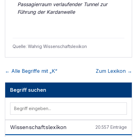
Passagierraum verlaufender Tunnel zur
Führung der Kardanwelle
Quelle:
Wahrig Wissenschaftslexikon
← Alle Begriffe mit „
K
“
Zum Lexikon →
Begriff suchen
Wissenschaftslexikon
20.557
Einträge