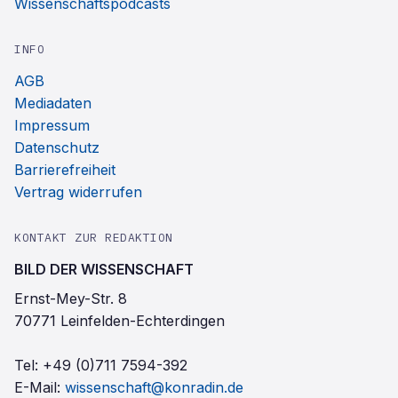
Wissenschaftspodcasts
INFO
AGB
Mediadaten
Impressum
Datenschutz
Barrierefreiheit
Vertrag widerrufen
KONTAKT ZUR REDAKTION
BILD DER WISSENSCHAFT
Ernst-Mey-Str. 8
70771 Leinfelden-Echterdingen
Tel:
+49 (0)711 7594-392
E-Mail:
wissenschaft@konradin.de