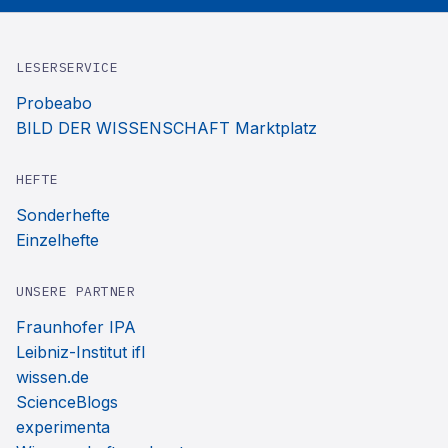
LESERSERVICE
Probeabo
BILD DER WISSENSCHAFT Marktplatz
HEFTE
Sonderhefte
Einzelhefte
UNSERE PARTNER
Fraunhofer IPA
Leibniz-Institut ifl
wissen.de
ScienceBlogs
experimenta