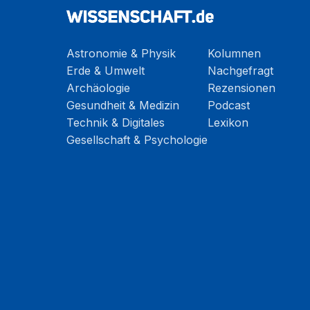
Astronomie & Physik
Kolumnen
Erde & Umwelt
Nachgefragt
Archäologie
Rezensionen
Gesundheit & Medizin
Podcast
Technik & Digitales
Lexikon
Gesellschaft & Psychologie