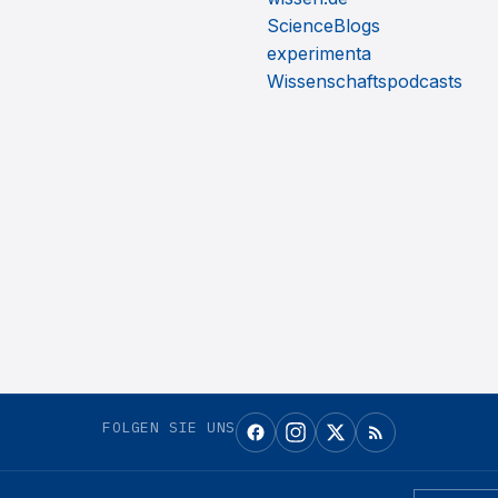
ScienceBlogs
experimenta
Wissenschaftspodcasts
FOLGEN SIE UNS