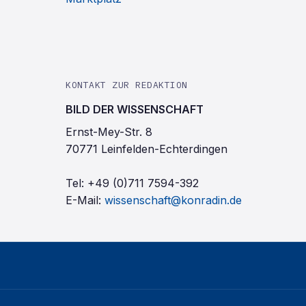
KONTAKT ZUR REDAKTION
BILD DER WISSENSCHAFT
Ernst-Mey-Str. 8
70771 Leinfelden-Echterdingen
Tel:
+49 (0)711 7594-392
E-Mail:
wissenschaft@konradin.de