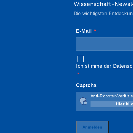
Wissenschaft-Newsl
Die wichtigsten Entdeckun