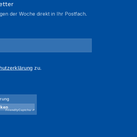
etter
gen der Woche direkt in Ihr Postfach.