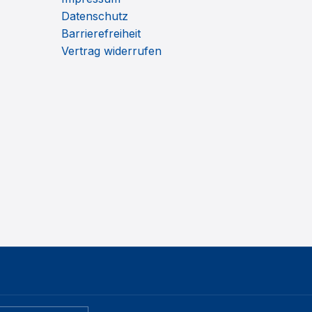
Datenschutz
Barrierefreiheit
Vertrag widerrufen