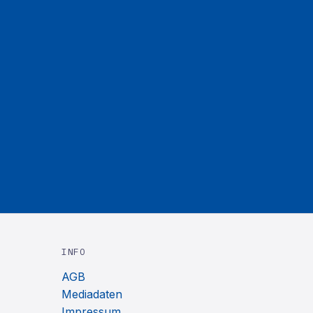
INFO
AGB
Mediadaten
Impressum