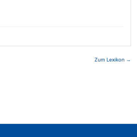
Zum Lexikon →